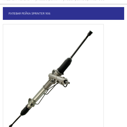
РУЛЕВАЯ РЕЙКА SPRINTER 906