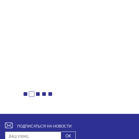
ПОДПИСАТЬСЯ НА НОВОСТИ