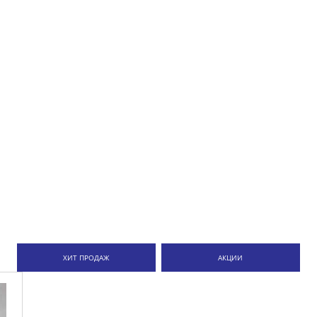
ХИТ ПРОДАЖ
АКЦИИ