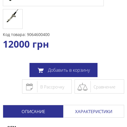
Код товара: 9064600400
12000
грн
Добавить в корзину
В Рассрочку
Сравнение
ОПИСАНИЕ
ХАРАКТЕРИСТИКИ