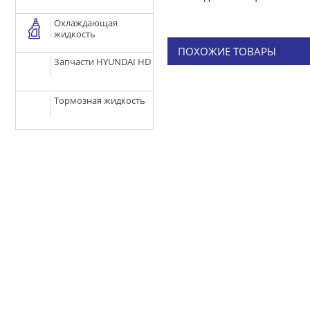
Охлаждающая
жидкость
ПОХОЖИЕ ТОВАРЫ
Запчасти HYUNDAI HD
Тормозная жидкость