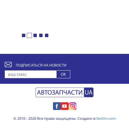
ПОДПИСАТЬСЯ НА НОВОСТИ
© 2016 - 2026 Все права защищены. Создано в
Seotm.com