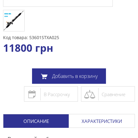
Код товара: 53601STXA025
11800
грн
Добавить в корзину
В Рассрочку
Сравнение
ОПИСАНИЕ
ХАРАКТЕРИСТИКИ