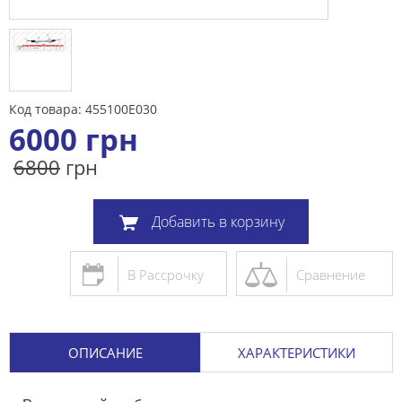
Код товара: 455100E030
6000
грн
6800
грн
Добавить в корзину
В Рассрочку
Сравнение
ОПИСАНИЕ
ХАРАКТЕРИСТИКИ