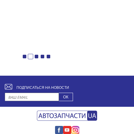
ПОДПИСАТЬСЯ НА НОВОСТИ