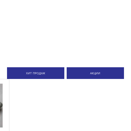
ХИТ ПРОДАЖ
АКЦИИ