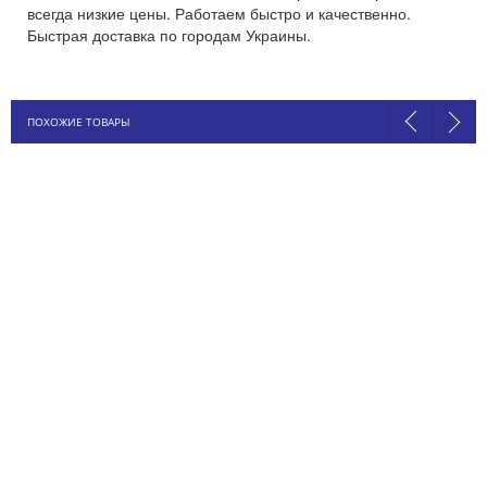
всегда низкие цены. Работаем быстро и качественно.
Быстрая доставка по городам Украины.
ПОХОЖИЕ ТОВАРЫ