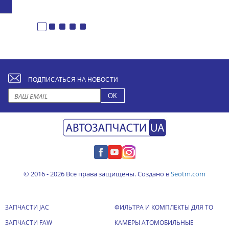
ПОДПИСАТЬСЯ НА НОВОСТИ
© 2016 - 2026 Все права защищены. Создано в
Seotm.com
ЗАПЧАСТИ JAC
ФИЛЬТРА И КОМПЛЕКТЫ ДЛЯ ТО
ЗАПЧАСТИ FAW
КАМЕРЫ АТОМОБИЛЬНЫЕ