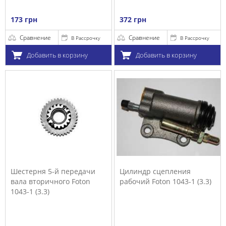
173 грн
372 грн
Сравнение
Сравнение
В Рассрочку
В Рассрочку
Добавить в корзину
Добавить в корзину
Шестерня 5-й передачи
Цилиндр сцепления
вала вторичного Foton
рабочий Foton 1043-1 (3.3)
1043-1 (3.3)