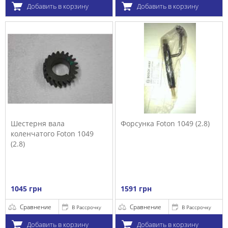
Добавить в корзину
Добавить в корзину
Шестерня вала
Форсунка Foton 1049 (2.8)
коленчатого Foton 1049
(2.8)
1045 грн
1591 грн
Сравнение
Сравнение
В Рассрочку
В Рассрочку
Добавить в корзину
Добавить в корзину