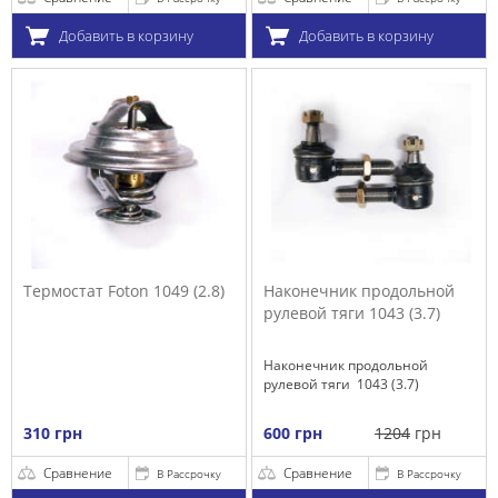
Добавить в корзину
Добавить в корзину
Термостат Foton 1049 (2.8)
Наконечник продольной
рулевой тяги 1043 (3.7)
Наконечник продольной
рулевой тяги 1043 (3.7)
310 грн
600 грн
1204
грн
Сравнение
Сравнение
В Рассрочку
В Рассрочку