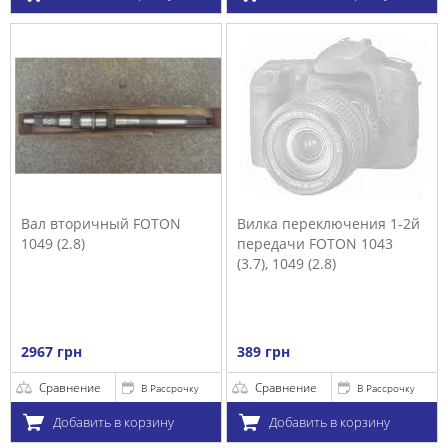
Вал вторичный FOTON
Вилка переключения 1-2й
1049 (2.8)
передачи FOTON 1043
(3.7), 1049 (2.8)
2967 грн
389 грн
Сравнение
Сравнение
В Рассрочку
В Рассрочку
Добавить в корзину
Добавить в корзину