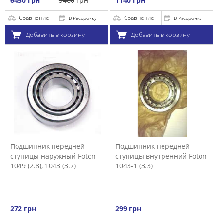
6450 грн
9460
грн
1140 грн
Сравнение
Сравнение
В Рассрочку
В Рассрочку
Добавить в корзину
Добавить в корзину
Подшипник передней
Подшипник передней
ступицы наружный Foton
ступицы внутренний Foton
1049 (2.8), 1043 (3.7)
1043-1 (3.3)
272 грн
299 грн