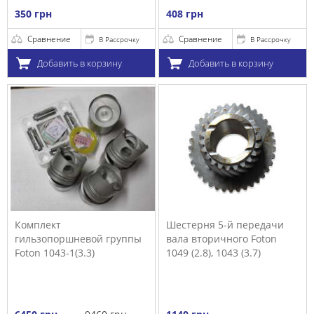
350 грн
408 грн
Сравнение
Сравнение
В Рассрочку
В Рассрочку
Добавить в корзину
Добавить в корзину
Комплект
Шестерня 5-й передачи
гильзопоршневой группы
вала вторичного Foton
Foton 1043-1(3.3)
1049 (2.8), 1043 (3.7)