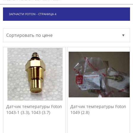
ЗАПЧАСТИ FOTON - СТРАНИЦА 4
Сортировать по цене
Датчик температуры Foton
Датчик температуры Foton
1043-1 (3.3), 1043 (3.7)
1049 (2.8)