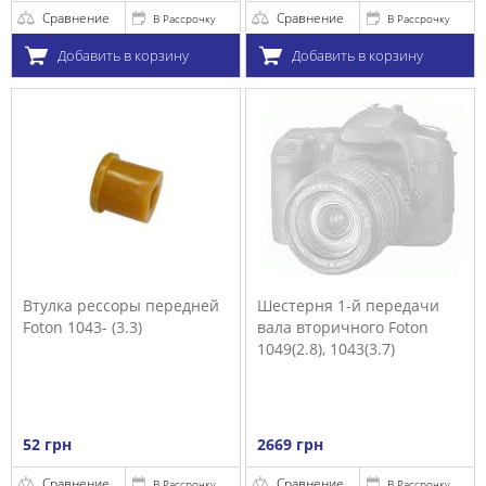
Сравнение
Сравнение
В Рассрочку
В Рассрочку
Добавить в корзину
Добавить в корзину
Втулка рессоры передней
Шестерня 1-й передачи
Foton 1043- (3.3)
вала вторичного Foton
1049(2.8), 1043(3.7)
52 грн
2669 грн
Сравнение
Сравнение
В Рассрочку
В Рассрочку