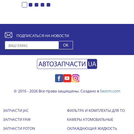
ПОДПИСАТЬСЯ НА НОВОСТИ
© 2016 - 2026 Все права защищены. Создано в
Seotm.com
ЗАПЧАСТИ JAC
ФИЛЬТРА И КОМПЛЕКТЫ ДЛЯ ТО
ЗАПЧАСТИ FAW
КАМЕРЫ АТОМОБИЛЬНЫЕ
ЗАПЧАСТИ FOTON
ОХЛАЖДАЮЩАЯ ЖИДКОСТЬ