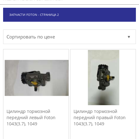
ЗАПЧАСТИ FOTON - СТРАНИЦА 2
Сортировать по цене
Цилиндр тормозной
Цилиндр тормозной
передний левый Foton
передний правый Foton
1043(3.7), 1049
1043(3.7), 1049