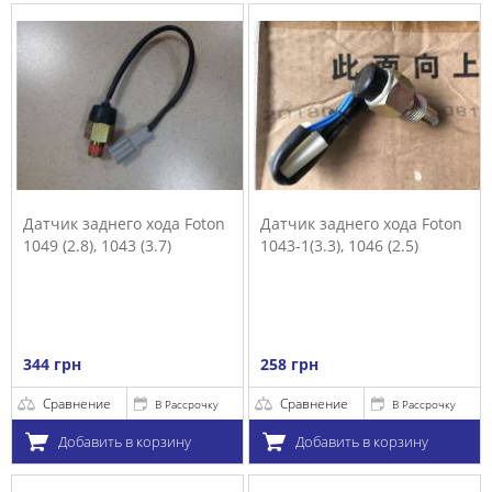
Датчик заднего хода Foton
Датчик заднего хода Foton
1049 (2.8), 1043 (3.7)
1043-1(3.3), 1046 (2.5)
344 грн
258 грн
Сравнение
Сравнение
В Рассрочку
В Рассрочку
Добавить в корзину
Добавить в корзину