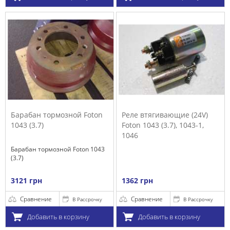
Барабан тормозной Foton
Реле втягивающие (24V)
1043 (3.7)
Foton 1043 (3.7), 1043-1,
1046
Барабан тормозной Foton 1043
(3.7)
3121 грн
1362 грн
Сравнение
Сравнение
В Рассрочку
В Рассрочку
Добавить в корзину
Добавить в корзину