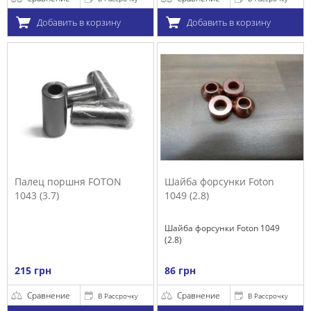
Добавить в корзину
Добавить в корзину
Палец поршня FOTON
Шайба форсунки Foton
1043 (3.7)
1049 (2.8)
Шайба форсунки Foton 1049
(2.8)
215 грн
86 грн
Сравнение
Сравнение
В Рассрочку
В Рассрочку