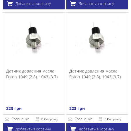
Добавить в корзину
Добавить в корзину
Датчик давления масла
Датчик давления масла
Foton 1049 (2.8), 1043 (3.7)
Foton 1049 (2.8), 1043 (3.7)
223 грн
223 грн
Сравнение
Сравнение
В Рассрочку
В Рассрочку
Добавить в корзину
Добавить в корзину