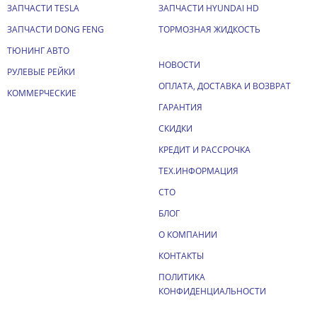
ЗАПЧАСТИ TESLA
ЗАПЧАСТИ HYUNDAI HD
ЗАПЧАСТИ DONG FENG
ТОРМОЗНАЯ ЖИДКОСТЬ
ТЮНИНГ АВТО
НОВОСТИ
РУЛЕВЫЕ РЕЙКИ
ОПЛАТА, ДОСТАВКА И ВОЗВРАТ
КОММЕРЧЕСКИЕ
ГАРАНТИЯ
СКИДКИ
КРЕДИТ И РАССРОЧКА
ТЕХ.ИНФОРМАЦИЯ
СТО
БЛОГ
О КОМПАНИИ
КОНТАКТЫ
ПОЛИТИКА
КОНФИДЕНЦИАЛЬНОСТИ