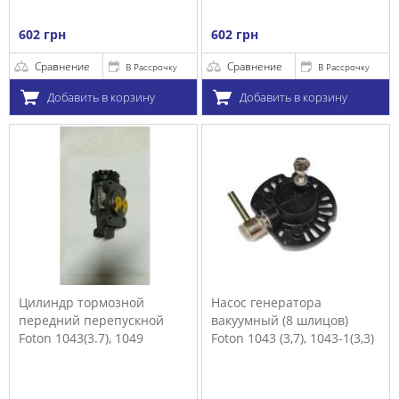
602 грн
602 грн
Сравнение
Сравнение
В Рассрочку
В Рассрочку
Добавить в корзину
Добавить в корзину
Цилиндр тормозной
Насос генератора
передний перепускной
вакуумный (8 шлицов)
Foton 1043(3.7), 1049
Foton 1043 (3,7), 1043-1(3,3)