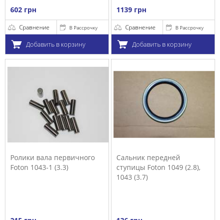
602 грн
1139 грн
Сравнение
Сравнение
В Рассрочку
В Рассрочку
Добавить в корзину
Добавить в корзину
Ролики вала первичного
Сальник передней
Foton 1043-1 (3.3)
ступицы Foton 1049 (2.8),
1043 (3.7)