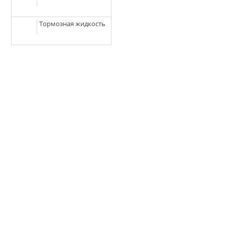
Тормозная жидкость