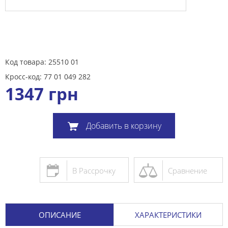
Код товара: 25510 01
Кросс-код: 77 01 049 282
1347
грн
Добавить в корзину
В Рассрочку
Сравнение
ОПИСАНИЕ
ХАРАКТЕРИСТИКИ