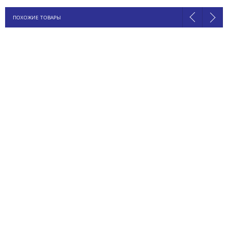
ПОХОЖИЕ ТОВАРЫ