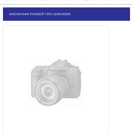
НАКОНЕЧНИК РУЛЕВОЙ ТЯГИ LEMFORDER