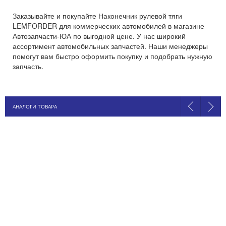
Заказывайте и покупайте Наконечник рулевой тяги
LEMFORDER для коммерческих автомобилей в магазине
Автозапчасти-ЮА по выгодной цене. У нас широкий
ассортимент автомобильных запчастей. Наши менеджеры
помогут вам быстро оформить покупку и подобрать нужную
запчасть.
АНАЛОГИ ТОВАРА