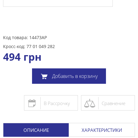
Код товара: 14473AP
Кросс-код: 77 01 049 282
494
грн
Добавить в корзину
В Рассрочку
Сравнение
ОПИСАНИЕ
ХАРАКТЕРИСТИКИ