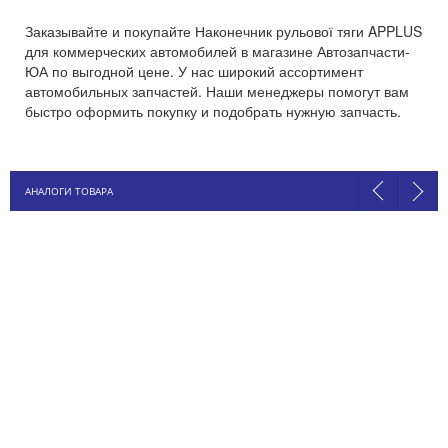
Заказывайте и покупайте Наконечник рульової тяги APPLUS
для коммерческих автомобилей в магазине Автозапчасти-
ЮА по выгодной цене. У нас широкий ассортимент
автомобильных запчастей. Наши менеджеры помогут вам
быстро оформить покупку и подобрать нужную запчасть.
АНАЛОГИ ТОВАРА