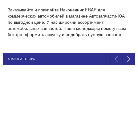
Заказывайте и покупайте Наконечник FRAP для
коммерческих автомобилей в магазине Автозапчасти-ЮА
по выгодной цене. У нас широкий ассортимент
автомобильных запчастей. Наши менеджеры помогут вам
быстро оформить покупку и подобрать нужную запчасть.
АНАЛОГИ ТОВАРА