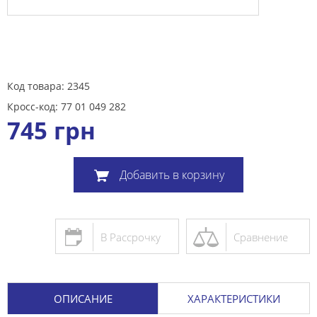
Код товара: 2345
Кросс-код: 77 01 049 282
745
грн
Добавить в корзину
В Рассрочку
Сравнение
ОПИСАНИЕ
ХАРАКТЕРИСТИКИ