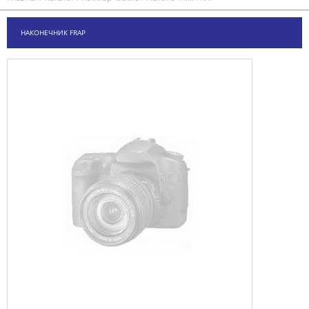
НАКОНЕЧНИК FRAP