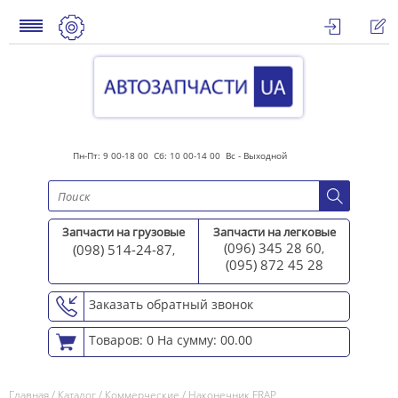
Пн-Пт: 9 00-18 00 Сб: 10 00-14 00 Вс - Выходной
Запчасти на грузовые
Запчасти на легковые
(096) 345 28 60
(098) 514-24-87
,
,
(095) 872 45 2
8
Заказать обратный звонок
Товаров: 0
На сумму: 00.00
Главная
/
Каталог
/
Коммерческие
/
Наконечник FRAP