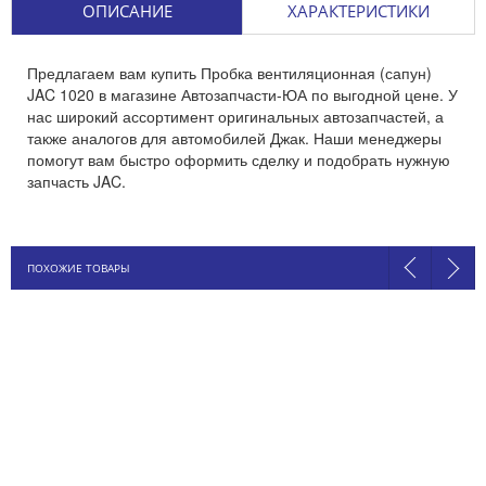
ОПИСАНИЕ
ХАРАКТЕРИСТИКИ
Предлагаем вам купить Пробка вентиляционная (сапун)
JAC 1020 в магазине Автозапчасти-ЮА по выгодной цене. У
нас широкий ассортимент оригинальных автозапчастей, а
также аналогов для автомобилей Джак. Наши менеджеры
помогут вам быстро оформить сделку и подобрать нужную
запчасть JAC.
ПОХОЖИЕ ТОВАРЫ