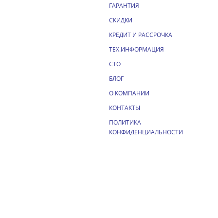
ГАРАНТИЯ
СКИДКИ
КРЕДИТ И РАССРОЧКА
ТЕХ.ИНФОРМАЦИЯ
СТО
БЛОГ
О КОМПАНИИ
КОНТАКТЫ
ПОЛИТИКА
КОНФИДЕНЦИАЛЬНОСТИ