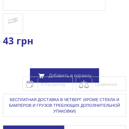
43
грн
Добавить в корзину
В Рассрочку
Сравнение
БЕСПЛАТНАЯ ДОСТАВКА В ЧЕТВЕРГ (КРОМЕ СТЕКЛА И
БАМПЕРОВ И ГРУЗОВ ТРЕБУЮЩИХ ДОПОЛНИТЕЛЬНОЙ
УПАКОВКИ)