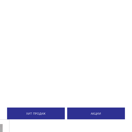
ХИТ ПРОДАЖ
АКЦИИ