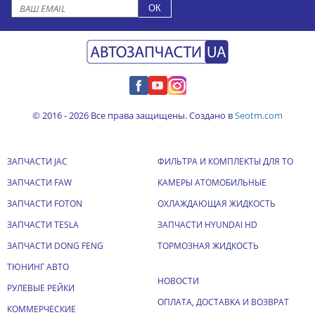
© 2016 - 2026 Все права защищены. Создано в
Seotm.com
ЗАПЧАСТИ JAC
ФИЛЬТРА И КОМПЛЕКТЫ ДЛЯ ТО
ЗАПЧАСТИ FAW
КАМЕРЫ АТОМОБИЛЬНЫЕ
ЗАПЧАСТИ FOTON
ОХЛАЖДАЮЩАЯ ЖИДКОСТЬ
ЗАПЧАСТИ TESLA
ЗАПЧАСТИ HYUNDAI HD
ЗАПЧАСТИ DONG FENG
ТОРМОЗНАЯ ЖИДКОСТЬ
ТЮНИНГ АВТО
НОВОСТИ
РУЛЕВЫЕ РЕЙКИ
ОПЛАТА, ДОСТАВКА И ВОЗВРАТ
КОММЕРЧЕСКИЕ