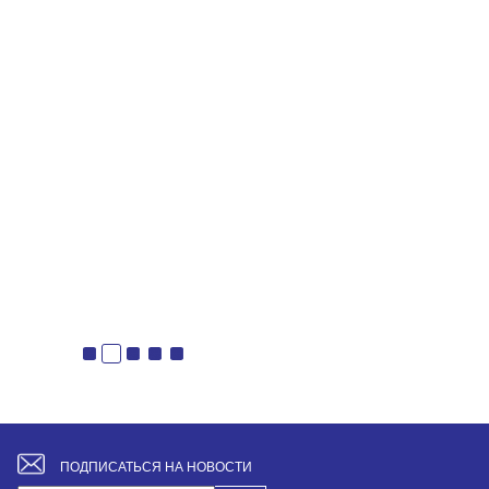
ПОДПИСАТЬСЯ НА НОВОСТИ