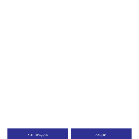
ХИТ ПРОДАЖ
АКЦИИ