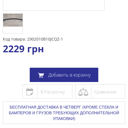
Код товара: 2902010B10JCQZ-1
2229
грн
Добавить в корзину
В Рассрочку
Сравнение
БЕСПЛАТНАЯ ДОСТАВКА В ЧЕТВЕРГ (КРОМЕ СТЕКЛА И
БАМПЕРОВ И ГРУЗОВ ТРЕБУЮЩИХ ДОПОЛНИТЕЛЬНОЙ
УПАКОВКИ)