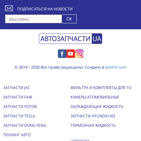
ПОДПИСАТЬСЯ НА НОВОСТИ
© 2016 - 2026 Все права защищены. Создано в
Seotm.com
ЗАПЧАСТИ JAC
ФИЛЬТРА И КОМПЛЕКТЫ ДЛЯ ТО
ЗАПЧАСТИ FAW
КАМЕРЫ АТОМОБИЛЬНЫЕ
ЗАПЧАСТИ FOTON
ОХЛАЖДАЮЩАЯ ЖИДКОСТЬ
ЗАПЧАСТИ TESLA
ЗАПЧАСТИ HYUNDAI HD
ЗАПЧАСТИ DONG FENG
ТОРМОЗНАЯ ЖИДКОСТЬ
ТЮНИНГ АВТО