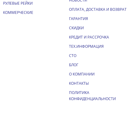
НОВОСТИ
РУЛЕВЫЕ РЕЙКИ
ОПЛАТА, ДОСТАВКА И ВОЗВРАТ
КОММЕРЧЕСКИЕ
ГАРАНТИЯ
СКИДКИ
КРЕДИТ И РАССРОЧКА
ТЕХ.ИНФОРМАЦИЯ
СТО
БЛОГ
О КОМПАНИИ
КОНТАКТЫ
ПОЛИТИКА
КОНФИДЕНЦИАЛЬНОСТИ