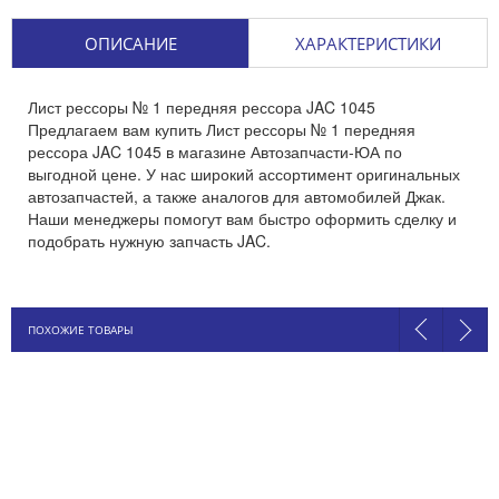
ОПИСАНИЕ
ХАРАКТЕРИСТИКИ
Лист рессоры № 1 передняя рессора JAC 1045
Предлагаем вам купить Лист рессоры № 1 передняя
рессора JAC 1045 в магазине Автозапчасти-ЮА по
выгодной цене. У нас широкий ассортимент оригинальных
автозапчастей, а также аналогов для автомобилей Джак.
Наши менеджеры помогут вам быстро оформить сделку и
подобрать нужную запчасть JAC.
ПОХОЖИЕ ТОВАРЫ