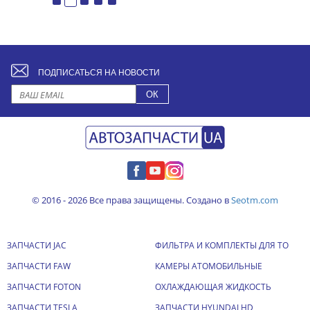
ПОДПИСАТЬСЯ НА НОВОСТИ
© 2016 - 2026 Все права защищены. Создано в
Seotm.com
ЗАПЧАСТИ JAC
ФИЛЬТРА И КОМПЛЕКТЫ ДЛЯ ТО
ЗАПЧАСТИ FAW
КАМЕРЫ АТОМОБИЛЬНЫЕ
ЗАПЧАСТИ FOTON
ОХЛАЖДАЮЩАЯ ЖИДКОСТЬ
ЗАПЧАСТИ TESLA
ЗАПЧАСТИ HYUNDAI HD