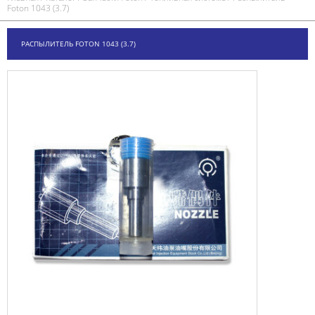
Foton 1043 (3.7)
РАСПЫЛИТЕЛЬ FOTON 1043 (3.7)