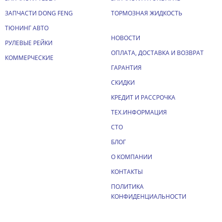
ЗАПЧАСТИ DONG FENG
ТОРМОЗНАЯ ЖИДКОСТЬ
ТЮНИНГ АВТО
НОВОСТИ
РУЛЕВЫЕ РЕЙКИ
ОПЛАТА, ДОСТАВКА И ВОЗВРАТ
КОММЕРЧЕСКИЕ
ГАРАНТИЯ
СКИДКИ
КРЕДИТ И РАССРОЧКА
ТЕХ.ИНФОРМАЦИЯ
СТО
БЛОГ
О КОМПАНИИ
КОНТАКТЫ
ПОЛИТИКА
КОНФИДЕНЦИАЛЬНОСТИ