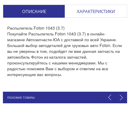
ОПИСАНИЕ
ХАРАКТЕРИСТИКИ
Распылитель Foton 1043 (3.7)
Покупайте Распылитель Foton 1043 (3.7) в онлайн-
магазине Автозапчасти-ЮА с доставкой по всей Украине.
Большой выбор автодеталей для грузовых авто Foton. Если
вы не уверены в том, подойдет ли вам данная запчасть на
автомобиль Фотон из каталога запчастей,
проконсультируйтесь с нашими менеджерами. Мы с
радостью поможем Вам с выбором и ответим на все
интересующие вас вопросы.
ПОХОЖИЕ ТОВАРЫ