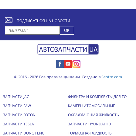
ПОДПИСАТЬСЯ НА НОВОСТИ
© 2016 - 2026 Все права защищены. Создано в
Seotm.com
ЗАПЧАСТИ JAC
ФИЛЬТРА И КОМПЛЕКТЫ ДЛЯ ТО
ЗАПЧАСТИ FAW
КАМЕРЫ АТОМОБИЛЬНЫЕ
ЗАПЧАСТИ FOTON
ОХЛАЖДАЮЩАЯ ЖИДКОСТЬ
ЗАПЧАСТИ TESLA
ЗАПЧАСТИ HYUNDAI HD
ЗАПЧАСТИ DONG FENG
ТОРМОЗНАЯ ЖИДКОСТЬ