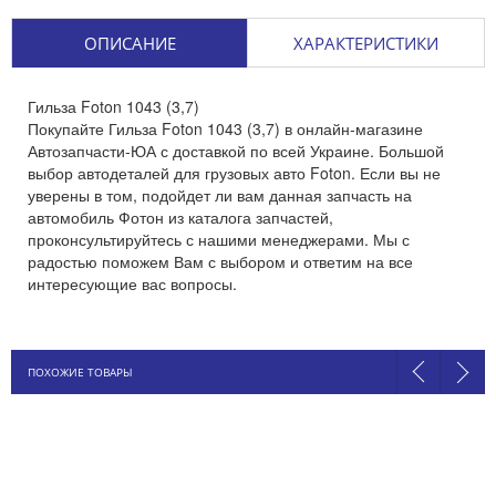
ОПИСАНИЕ
ХАРАКТЕРИСТИКИ
Гильза Foton 1043 (3,7)
Покупайте Гильза Foton 1043 (3,7) в онлайн-магазине
Автозапчасти-ЮА с доставкой по всей Украине. Большой
выбор автодеталей для грузовых авто Foton. Если вы не
уверены в том, подойдет ли вам данная запчасть на
автомобиль Фотон из каталога запчастей,
проконсультируйтесь с нашими менеджерами. Мы с
радостью поможем Вам с выбором и ответим на все
интересующие вас вопросы.
ПОХОЖИЕ ТОВАРЫ