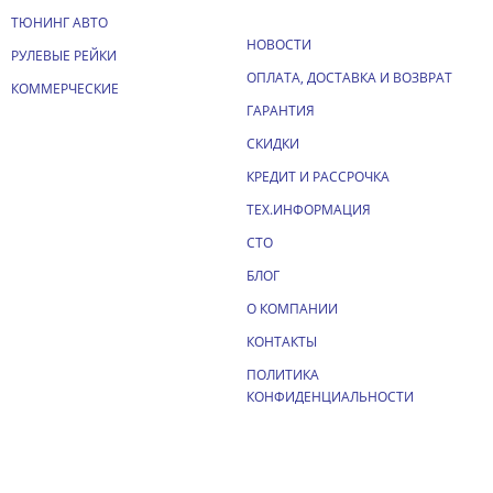
ТЮНИНГ АВТО
НОВОСТИ
РУЛЕВЫЕ РЕЙКИ
ОПЛАТА, ДОСТАВКА И ВОЗВРАТ
КОММЕРЧЕСКИЕ
ГАРАНТИЯ
СКИДКИ
КРЕДИТ И РАССРОЧКА
ТЕХ.ИНФОРМАЦИЯ
СТО
БЛОГ
О КОМПАНИИ
КОНТАКТЫ
ПОЛИТИКА
КОНФИДЕНЦИАЛЬНОСТИ