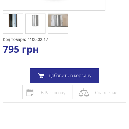
Код товара: 4100.02.17
795
грн
Добавить в корзину
В Рассрочку
Сравнение