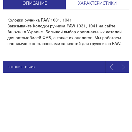
ОПИСАНИЕ
ХАРАКТЕРИСТИКИ
Колодки ручника FAW 1031, 1041
Заказывайте Колодки ручника FAW 1031, 1041 на сайте
Autozua в Украине. Большой выбор оригинальных деталей
для автомобилей ФАВ, а также их аналогов. Мы работаем
напрямую с поставщиками запчастей для грузовиков FAW.
ПОХОЖИЕ ТОВАРЫ