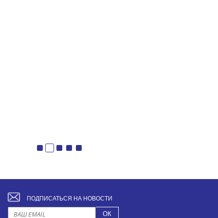
ПОДПИСАТЬСЯ НА НОВОСТИ