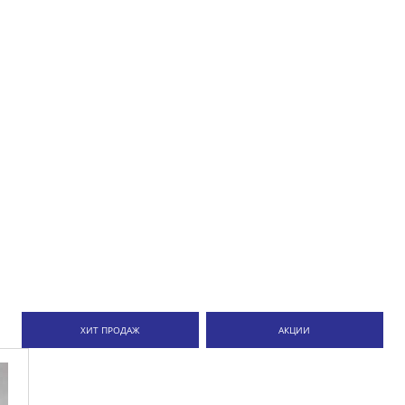
ХИТ ПРОДАЖ
АКЦИИ