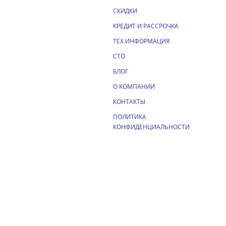
СКИДКИ
КРЕДИТ И РАССРОЧКА
ТЕХ.ИНФОРМАЦИЯ
СТО
БЛОГ
О КОМПАНИИ
КОНТАКТЫ
ПОЛИТИКА
КОНФИДЕНЦИАЛЬНОСТИ