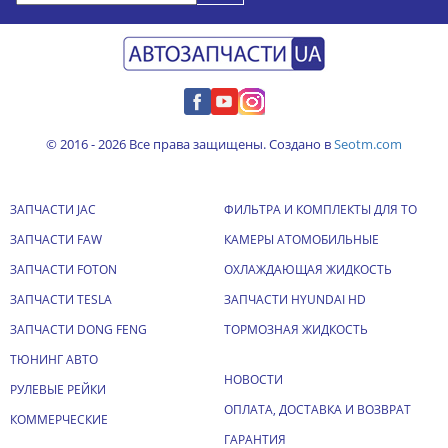
© 2016 - 2026 Все права защищены. Создано в
Seotm.com
ЗАПЧАСТИ JAC
ФИЛЬТРА И КОМПЛЕКТЫ ДЛЯ ТО
ЗАПЧАСТИ FAW
КАМЕРЫ АТОМОБИЛЬНЫЕ
ЗАПЧАСТИ FOTON
ОХЛАЖДАЮЩАЯ ЖИДКОСТЬ
ЗАПЧАСТИ TESLA
ЗАПЧАСТИ HYUNDAI HD
ЗАПЧАСТИ DONG FENG
ТОРМОЗНАЯ ЖИДКОСТЬ
ТЮНИНГ АВТО
НОВОСТИ
РУЛЕВЫЕ РЕЙКИ
ОПЛАТА, ДОСТАВКА И ВОЗВРАТ
КОММЕРЧЕСКИЕ
ГАРАНТИЯ