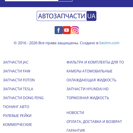
© 2016 - 2026 Все права защищены. Создано в
Seotm.com
ЗАПЧАСТИ JAC
ФИЛЬТРА И КОМПЛЕКТЫ ДЛЯ ТО
ЗАПЧАСТИ FAW
КАМЕРЫ АТОМОБИЛЬНЫЕ
ЗАПЧАСТИ FOTON
ОХЛАЖДАЮЩАЯ ЖИДКОСТЬ
ЗАПЧАСТИ TESLA
ЗАПЧАСТИ HYUNDAI HD
ЗАПЧАСТИ DONG FENG
ТОРМОЗНАЯ ЖИДКОСТЬ
ТЮНИНГ АВТО
НОВОСТИ
РУЛЕВЫЕ РЕЙКИ
ОПЛАТА, ДОСТАВКА И ВОЗВРАТ
КОММЕРЧЕСКИЕ
ГАРАНТИЯ