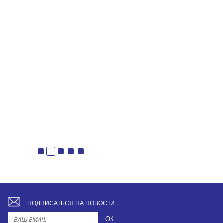
ПОДПИСАТЬСЯ НА НОВОСТИ