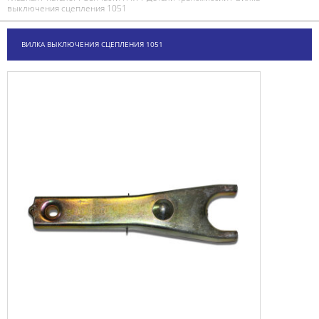
выключения сцепления 1051
ВИЛКА ВЫКЛЮЧЕНИЯ СЦЕПЛЕНИЯ 1051