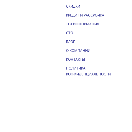
СКИДКИ
КРЕДИТ И РАССРОЧКА
ТЕХ.ИНФОРМАЦИЯ
СТО
БЛОГ
О КОМПАНИИ
КОНТАКТЫ
ПОЛИТИКА
КОНФИДЕНЦИАЛЬНОСТИ