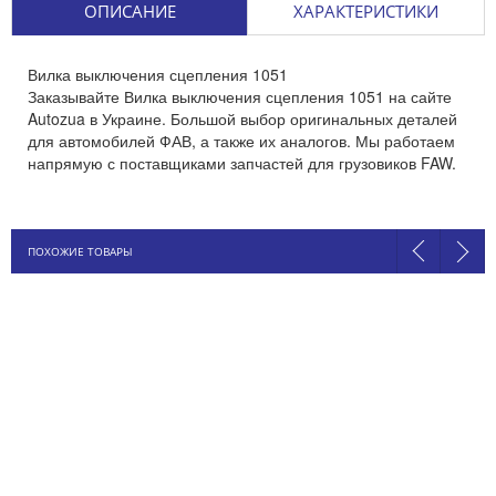
ОПИСАНИЕ
ХАРАКТЕРИСТИКИ
Вилка выключения сцепления 1051
Заказывайте Вилка выключения сцепления 1051 на сайте
Autozua в Украине. Большой выбор оригинальных деталей
для автомобилей ФАВ, а также их аналогов. Мы работаем
напрямую с поставщиками запчастей для грузовиков FAW.
ПОХОЖИЕ ТОВАРЫ