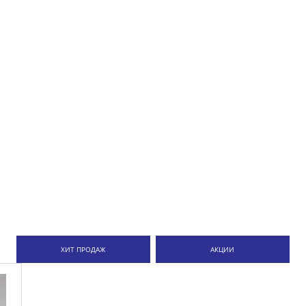
ХИТ ПРОДАЖ
АКЦИИ