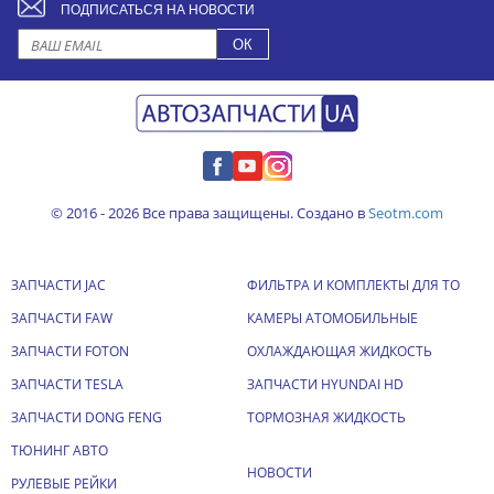
ПОДПИСАТЬСЯ НА НОВОСТИ
© 2016 - 2026 Все права защищены. Создано в
Seotm.com
ЗАПЧАСТИ JAC
ФИЛЬТРА И КОМПЛЕКТЫ ДЛЯ ТО
ЗАПЧАСТИ FAW
КАМЕРЫ АТОМОБИЛЬНЫЕ
ЗАПЧАСТИ FOTON
ОХЛАЖДАЮЩАЯ ЖИДКОСТЬ
ЗАПЧАСТИ TESLA
ЗАПЧАСТИ HYUNDAI HD
ЗАПЧАСТИ DONG FENG
ТОРМОЗНАЯ ЖИДКОСТЬ
ТЮНИНГ АВТО
НОВОСТИ
РУЛЕВЫЕ РЕЙКИ