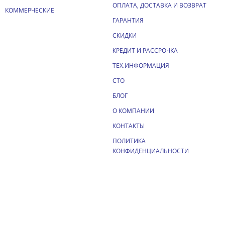
ОПЛАТА, ДОСТАВКА И ВОЗВРАТ
КОММЕРЧЕСКИЕ
ГАРАНТИЯ
СКИДКИ
КРЕДИТ И РАССРОЧКА
ТЕХ.ИНФОРМАЦИЯ
СТО
БЛОГ
О КОМПАНИИ
КОНТАКТЫ
ПОЛИТИКА
КОНФИДЕНЦИАЛЬНОСТИ