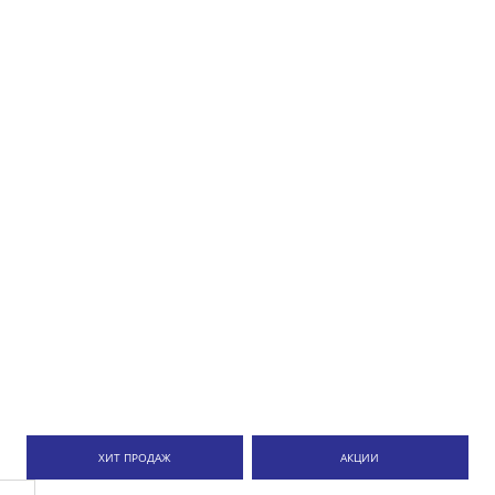
ХИТ ПРОДАЖ
АКЦИИ