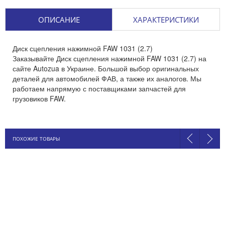
ОПИСАНИЕ
ХАРАКТЕРИСТИКИ
Диск сцепления нажимной FAW 1031 (2.7)
Заказывайте Диск сцепления нажимной FAW 1031 (2.7) на
сайте Autozua в Украине. Большой выбор оригинальных
деталей для автомобилей ФАВ, а также их аналогов. Мы
работаем напрямую с поставщиками запчастей для
грузовиков FAW.
ПОХОЖИЕ ТОВАРЫ