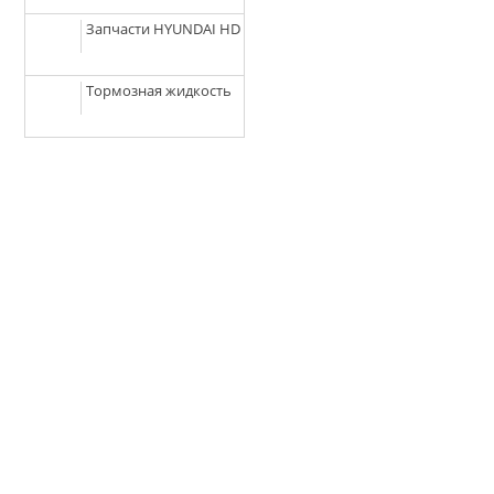
Запчасти HYUNDAI HD
Тормозная жидкость