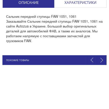
ОПИСАНИЕ
ХАРАКТЕРИСТИКИ
Сальник передней ступицы FAW 1051, 1061
Заказывайте Сальник передней ступицы FAW 1051, 1061 на
сайте Autozua в Украине. Большой выбор оригинальных
деталей для автомобилей ФАВ, а также их аналогов. Мы
работаем напрямую с поставщиками запчастей для
грузовиков FAW.
ПОХОЖИЕ ТОВАРЫ