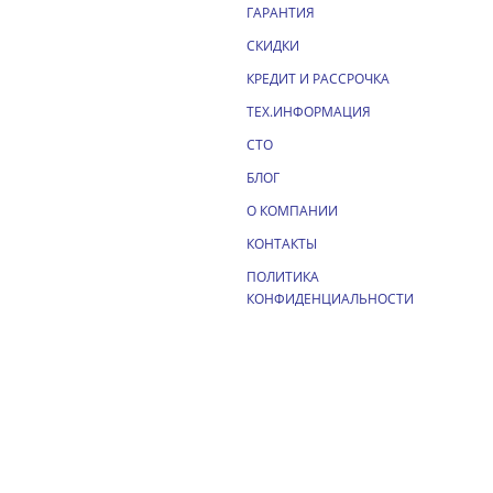
ГАРАНТИЯ
СКИДКИ
КРЕДИТ И РАССРОЧКА
ТЕХ.ИНФОРМАЦИЯ
СТО
БЛОГ
О КОМПАНИИ
КОНТАКТЫ
ПОЛИТИКА
КОНФИДЕНЦИАЛЬНОСТИ