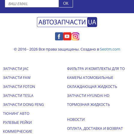
© 2016 - 2026 Все права защищены. Создано в
Seotm.com
ЗАПЧАСТИ JAC
ФИЛЬТРА И КОМПЛЕКТЫ ДЛЯ ТО
ЗАПЧАСТИ FAW
КАМЕРЫ АТОМОБИЛЬНЫЕ
ЗАПЧАСТИ FOTON
ОХЛАЖДАЮЩАЯ ЖИДКОСТЬ
ЗАПЧАСТИ TESLA
ЗАПЧАСТИ HYUNDAI HD
ЗАПЧАСТИ DONG FENG
ТОРМОЗНАЯ ЖИДКОСТЬ
ТЮНИНГ АВТО
НОВОСТИ
РУЛЕВЫЕ РЕЙКИ
ОПЛАТА, ДОСТАВКА И ВОЗВРАТ
КОММЕРЧЕСКИЕ