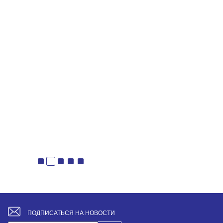
ПОДПИСАТЬСЯ НА НОВОСТИ