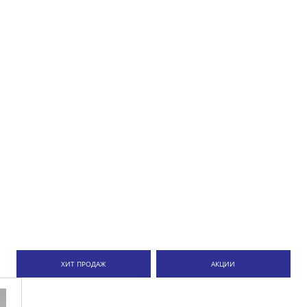
ХИТ ПРОДАЖ
АКЦИИ