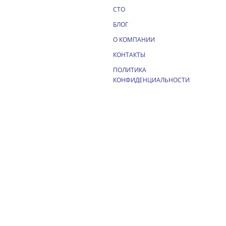
СТО
БЛОГ
О КОМПАНИИ
КОНТАКТЫ
ПОЛИТИКА
КОНФИДЕНЦИАЛЬНОСТИ