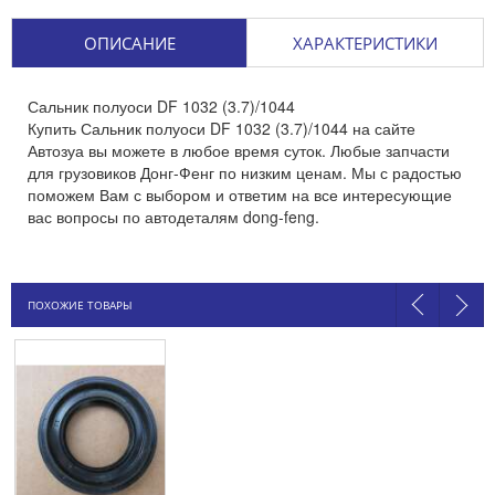
ОПИСАНИЕ
ХАРАКТЕРИСТИКИ
Сальник полуоси DF 1032 (3.7)/1044
Купить Сальник полуоси DF 1032 (3.7)/1044 на сайте
Автозуа вы можете в любое время суток. Любые запчасти
для грузовиков Донг-Фенг по низким ценам. Мы с радостью
поможем Вам с выбором и ответим на все интересующие
вас вопросы по автодеталям dong-feng.
ПОХОЖИЕ ТОВАРЫ