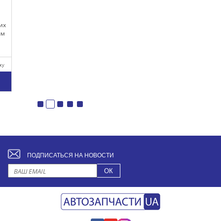
ПОДПИСАТЬСЯ НА НОВОСТИ