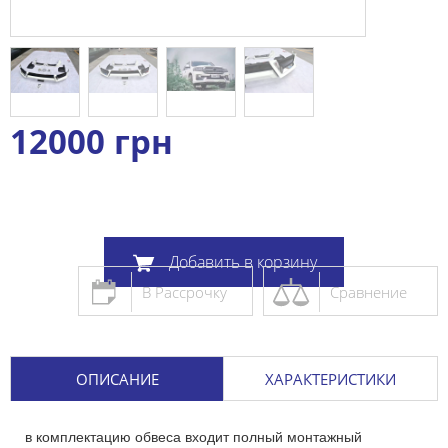
12000
грн
Добавить в корзину
В Рассрочку
Сравнение
ОПИСАНИЕ
ХАРАКТЕРИСТИКИ
в комплектацию обвеса входит полный монтажный