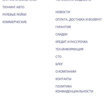
ТЮНИНГ АВТО
НОВОСТИ
РУЛЕВЫЕ РЕЙКИ
ОПЛАТА, ДОСТАВКА И ВОЗВРАТ
КОММЕРЧЕСКИЕ
ГАРАНТИЯ
СКИДКИ
КРЕДИТ И РАССРОЧКА
ТЕХ.ИНФОРМАЦИЯ
СТО
БЛОГ
О КОМПАНИИ
КОНТАКТЫ
ПОЛИТИКА
КОНФИДЕНЦИАЛЬНОСТИ