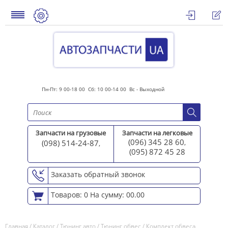
Пн-Пт: 9 00-18 00 Сб: 10 00-14 00 Вс - Выходной
Запчасти на грузовые
Запчасти на легковые
(096) 345 28 60
(098) 514-24-87
,
,
(095) 872 45 2
8
Заказать обратный звонок
Товаров: 0
На сумму: 00.00
Главная
/
Каталог
/
Тюнинг авто
/
Тюнинг обвес
/
Комплект обвеса