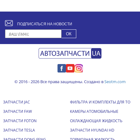
ПОДПИСАТЬСЯ НА НОВОСТИ
© 2016 - 2026 Все права защищены. Создано в
Seotm.com
ЗАПЧАСТИ JAC
ФИЛЬТРА И КОМПЛЕКТЫ ДЛЯ ТО
ЗАПЧАСТИ FAW
КАМЕРЫ АТОМОБИЛЬНЫЕ
ЗАПЧАСТИ FOTON
ОХЛАЖДАЮЩАЯ ЖИДКОСТЬ
ЗАПЧАСТИ TESLA
ЗАПЧАСТИ HYUNDAI HD
ЗАПЧАСТИ DONG FENG
ТОРМОЗНАЯ ЖИДКОСТЬ