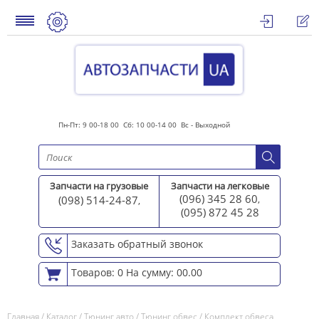
Пн-Пт: 9 00-18 00 Сб: 10 00-14 00 Вс - Выходной
Запчасти на грузовые
Запчасти на легковые
(096) 345 28 60
(098) 514-24-87
,
,
(095) 872 45 2
8
Заказать обратный звонок
Товаров: 0
На сумму: 00.00
Главная
/
Каталог
/
Тюнинг авто
/
Тюнинг обвес
/
Комплект обвеса