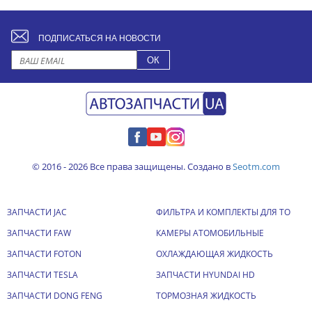
ПОДПИСАТЬСЯ НА НОВОСТИ
© 2016 - 2026 Все права защищены. Создано в
Seotm.com
ЗАПЧАСТИ JAC
ФИЛЬТРА И КОМПЛЕКТЫ ДЛЯ ТО
ЗАПЧАСТИ FAW
КАМЕРЫ АТОМОБИЛЬНЫЕ
ЗАПЧАСТИ FOTON
ОХЛАЖДАЮЩАЯ ЖИДКОСТЬ
ЗАПЧАСТИ TESLA
ЗАПЧАСТИ HYUNDAI HD
ЗАПЧАСТИ DONG FENG
ТОРМОЗНАЯ ЖИДКОСТЬ