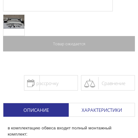
Товар ожидается
В рассрочку
Сравнение
ОПИСАНИЕ
ХАРАКТЕРИСТИКИ
в комплектацию обвеса входит полный монтажный
комплект: