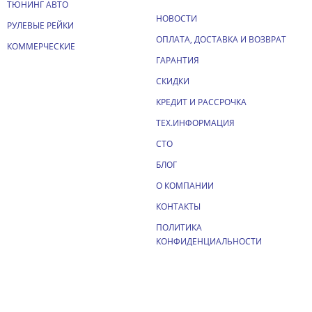
ТЮНИНГ АВТО
НОВОСТИ
РУЛЕВЫЕ РЕЙКИ
ОПЛАТА, ДОСТАВКА И ВОЗВРАТ
КОММЕРЧЕСКИЕ
ГАРАНТИЯ
СКИДКИ
КРЕДИТ И РАССРОЧКА
ТЕХ.ИНФОРМАЦИЯ
СТО
БЛОГ
О КОМПАНИИ
КОНТАКТЫ
ПОЛИТИКА
КОНФИДЕНЦИАЛЬНОСТИ