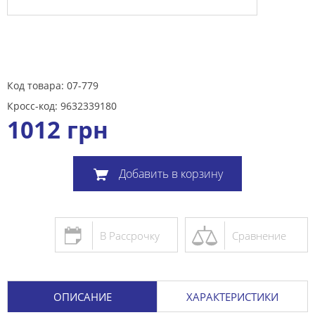
Код товара: 07-779
Кросс-код: 9632339180
1012
грн
Добавить в корзину
В Рассрочку
Сравнение
ОПИСАНИЕ
ХАРАКТЕРИСТИКИ