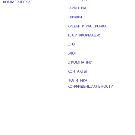
КОММЕРЧЕСКИЕ
ГАРАНТИЯ
СКИДКИ
КРЕДИТ И РАССРОЧКА
ТЕХ.ИНФОРМАЦИЯ
СТО
БЛОГ
О КОМПАНИИ
КОНТАКТЫ
ПОЛИТИКА
КОНФИДЕНЦИАЛЬНОСТИ