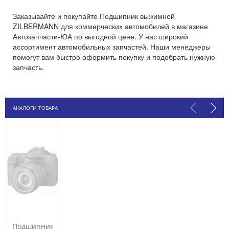
Заказывайте и покупайте Подшипник выжимной
ZILBERMANN для коммерческих автомобилей в магазине
Автозапчасти-ЮА по выгодной цене. У нас широкий
ассортимент автомобильных запчастей. Наши менеджеры
помогут вам быстро оформить покупку и подобрать нужную
запчасть.
АНАЛОГИ ТОВАРА
Подшипник