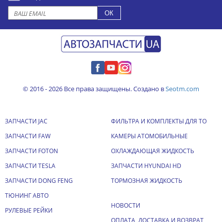
© 2016 - 2026 Все права защищены. Создано в
Seotm.com
ЗАПЧАСТИ JAC
ФИЛЬТРА И КОМПЛЕКТЫ ДЛЯ ТО
ЗАПЧАСТИ FAW
КАМЕРЫ АТОМОБИЛЬНЫЕ
ЗАПЧАСТИ FOTON
ОХЛАЖДАЮЩАЯ ЖИДКОСТЬ
ЗАПЧАСТИ TESLA
ЗАПЧАСТИ HYUNDAI HD
ЗАПЧАСТИ DONG FENG
ТОРМОЗНАЯ ЖИДКОСТЬ
ТЮНИНГ АВТО
НОВОСТИ
РУЛЕВЫЕ РЕЙКИ
ОПЛАТА, ДОСТАВКА И ВОЗВРАТ