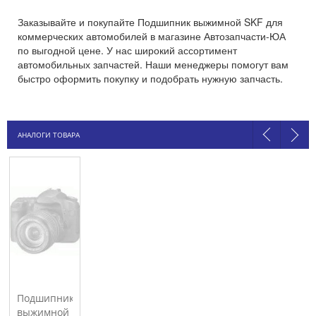
Заказывайте и покупайте Подшипник выжимной SKF для
коммерческих автомобилей в магазине Автозапчасти-ЮА
по выгодной цене. У нас широкий ассортимент
автомобильных запчастей. Наши менеджеры помогут вам
быстро оформить покупку и подобрать нужную запчасть.
АНАЛОГИ ТОВАРА
Подшипник
выжимной