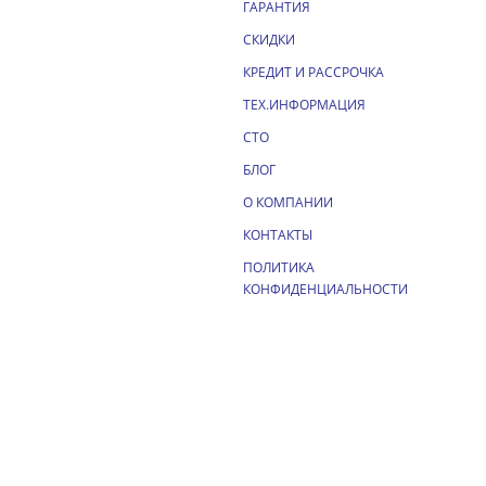
ГАРАНТИЯ
СКИДКИ
КРЕДИТ И РАССРОЧКА
ТЕХ.ИНФОРМАЦИЯ
СТО
БЛОГ
О КОМПАНИИ
КОНТАКТЫ
ПОЛИТИКА
КОНФИДЕНЦИАЛЬНОСТИ