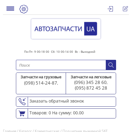
Пн-Пт: 9 00-18 00 Сб: 10 00-14 00 Вс - Выходной
Запчасти на грузовые
Запчасти на легковые
(096) 345 28 60
(098) 514-24-87
,
,
(095) 872 45 2
8
Заказать обратный звонок
Товаров: 0
На сумму: 00.00
Главная
/
Каталог
/
Коммерческие
/
Подшипник выжимной SKF