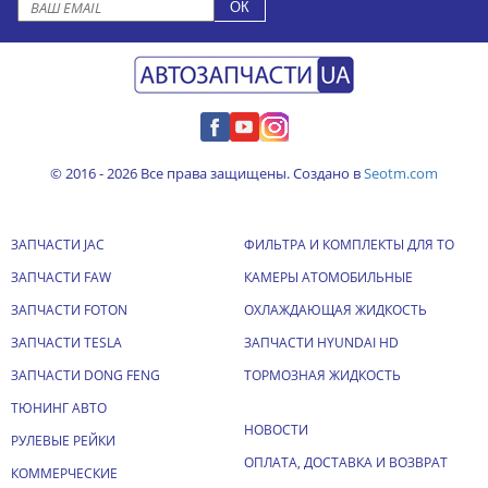
© 2016 - 2026 Все права защищены. Создано в
Seotm.com
ЗАПЧАСТИ JAC
ФИЛЬТРА И КОМПЛЕКТЫ ДЛЯ ТО
ЗАПЧАСТИ FAW
КАМЕРЫ АТОМОБИЛЬНЫЕ
ЗАПЧАСТИ FOTON
ОХЛАЖДАЮЩАЯ ЖИДКОСТЬ
ЗАПЧАСТИ TESLA
ЗАПЧАСТИ HYUNDAI HD
ЗАПЧАСТИ DONG FENG
ТОРМОЗНАЯ ЖИДКОСТЬ
ТЮНИНГ АВТО
НОВОСТИ
РУЛЕВЫЕ РЕЙКИ
ОПЛАТА, ДОСТАВКА И ВОЗВРАТ
КОММЕРЧЕСКИЕ