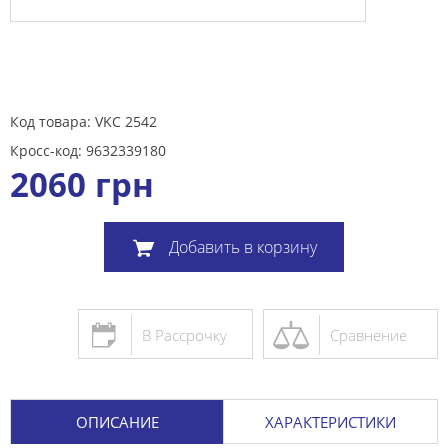
Код товара: VKC 2542
Кросс-код: 9632339180
2060
грн
Добавить в корзину
В Рассрочку
Сравнение
ОПИСАНИЕ
ХАРАКТЕРИСТИКИ