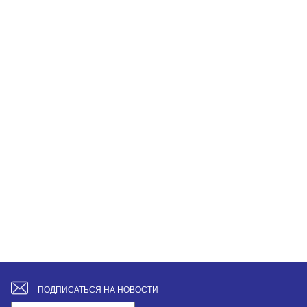
ПОДПИСАТЬСЯ НА НОВОСТИ