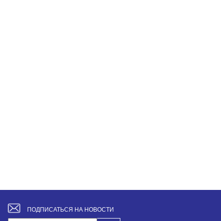
ПОДПИСАТЬСЯ НА НОВОСТИ