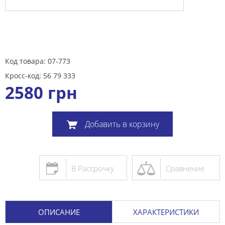
Код товара: 07-773
Кросс-код: 56 79 333
2580
грн
Добавить в корзину
В Рассрочку
Сравнение
ОПИСАНИЕ
ХАРАКТЕРИСТИКИ