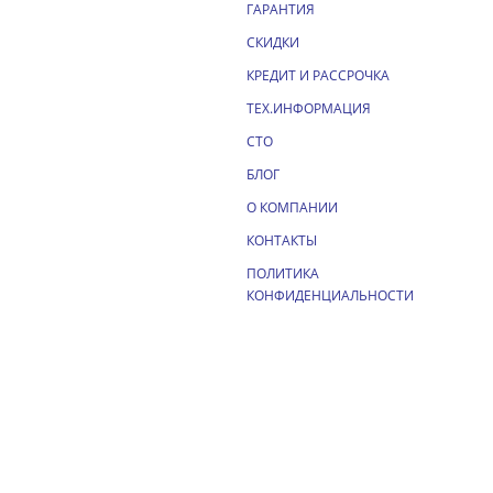
ГАРАНТИЯ
СКИДКИ
КРЕДИТ И РАССРОЧКА
ТЕХ.ИНФОРМАЦИЯ
СТО
БЛОГ
О КОМПАНИИ
КОНТАКТЫ
ПОЛИТИКА
КОНФИДЕНЦИАЛЬНОСТИ