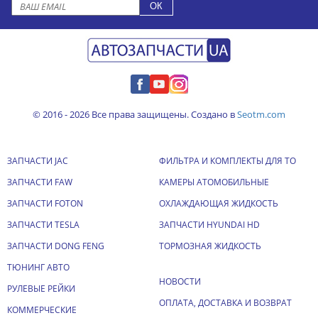
© 2016 - 2026 Все права защищены. Создано в
Seotm.com
ЗАПЧАСТИ JAC
ФИЛЬТРА И КОМПЛЕКТЫ ДЛЯ ТО
ЗАПЧАСТИ FAW
КАМЕРЫ АТОМОБИЛЬНЫЕ
ЗАПЧАСТИ FOTON
ОХЛАЖДАЮЩАЯ ЖИДКОСТЬ
ЗАПЧАСТИ TESLA
ЗАПЧАСТИ HYUNDAI HD
ЗАПЧАСТИ DONG FENG
ТОРМОЗНАЯ ЖИДКОСТЬ
ТЮНИНГ АВТО
НОВОСТИ
РУЛЕВЫЕ РЕЙКИ
ОПЛАТА, ДОСТАВКА И ВОЗВРАТ
КОММЕРЧЕСКИЕ