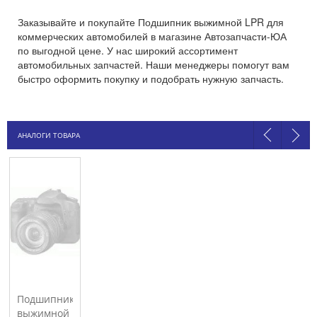
Заказывайте и покупайте Подшипник выжимной LPR для
коммерческих автомобилей в магазине Автозапчасти-ЮА
по выгодной цене. У нас широкий ассортимент
автомобильных запчастей. Наши менеджеры помогут вам
быстро оформить покупку и подобрать нужную запчасть.
АНАЛОГИ ТОВАРА
Подшипник
выжимной