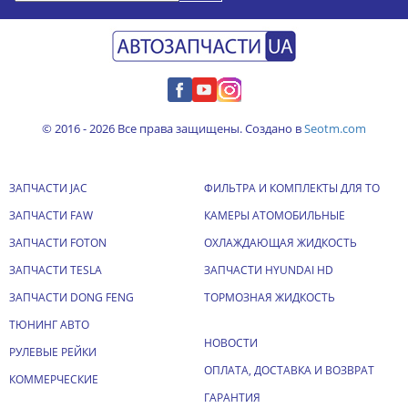
© 2016 - 2026 Все права защищены. Создано в
Seotm.com
ЗАПЧАСТИ JAC
ФИЛЬТРА И КОМПЛЕКТЫ ДЛЯ ТО
ЗАПЧАСТИ FAW
КАМЕРЫ АТОМОБИЛЬНЫЕ
ЗАПЧАСТИ FOTON
ОХЛАЖДАЮЩАЯ ЖИДКОСТЬ
ЗАПЧАСТИ TESLA
ЗАПЧАСТИ HYUNDAI HD
ЗАПЧАСТИ DONG FENG
ТОРМОЗНАЯ ЖИДКОСТЬ
ТЮНИНГ АВТО
НОВОСТИ
РУЛЕВЫЕ РЕЙКИ
ОПЛАТА, ДОСТАВКА И ВОЗВРАТ
КОММЕРЧЕСКИЕ
ГАРАНТИЯ