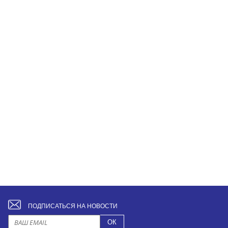
ПОДПИСАТЬСЯ НА НОВОСТИ