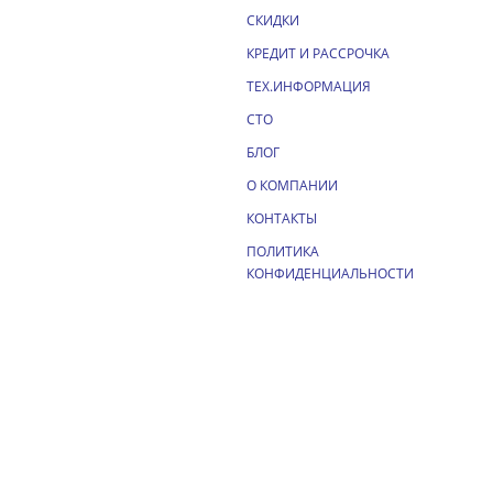
СКИДКИ
КРЕДИТ И РАССРОЧКА
ТЕХ.ИНФОРМАЦИЯ
СТО
БЛОГ
О КОМПАНИИ
КОНТАКТЫ
ПОЛИТИКА
КОНФИДЕНЦИАЛЬНОСТИ