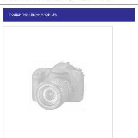
ПОДШИПНИК ВЫЖИМНОЙ LPR