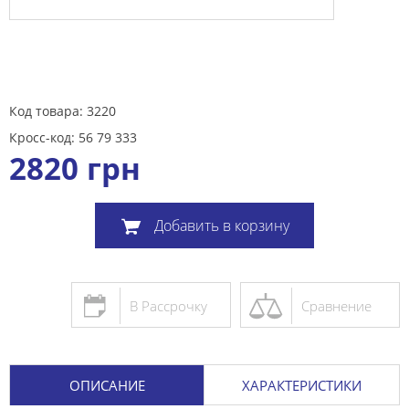
Код товара: 3220
Кросс-код: 56 79 333
2820
грн
Добавить в корзину
В Рассрочку
Сравнение
ОПИСАНИЕ
ХАРАКТЕРИСТИКИ