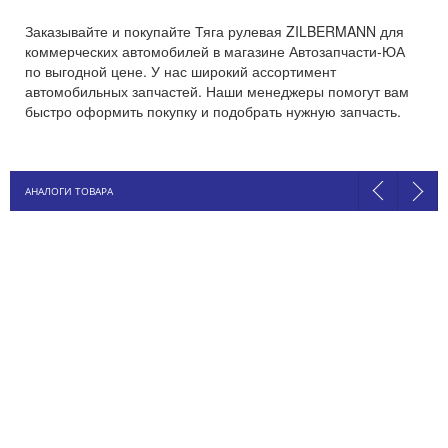
Заказывайте и покупайте Тяга рулевая ZILBERMANN для
коммерческих автомобилей в магазине Автозапчасти-ЮА
по выгодной цене. У нас широкий ассортимент
автомобильных запчастей. Наши менеджеры помогут вам
быстро оформить покупку и подобрать нужную запчасть.
АНАЛОГИ ТОВАРА