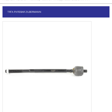
ТЯГА РУЛЕВАЯ ZILBERMANN