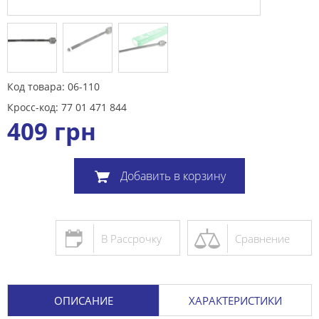
Код товара: 06-110
Кросс-код: 77 01 471 844
409
грн
Добавить в корзину
В Рассрочку
Сравнение
ОПИСАНИЕ
ХАРАКТЕРИСТИКИ