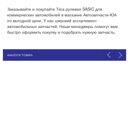
Заказывайте и покупайте Тяга рулевая SASIC для
коммерческих автомобилей в магазине Автозапчасти-ЮА
по выгодной цене. У нас широкий ассортимент
автомобильных запчастей. Наши менеджеры помогут вам
быстро оформить покупку и подобрать нужную запчасть.
АНАЛОГИ ТОВАРА