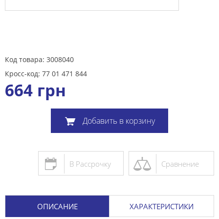
Код товара: 3008040
Кросс-код: 77 01 471 844
664
грн
Добавить в корзину
В Рассрочку
Сравнение
ОПИСАНИЕ
ХАРАКТЕРИСТИКИ