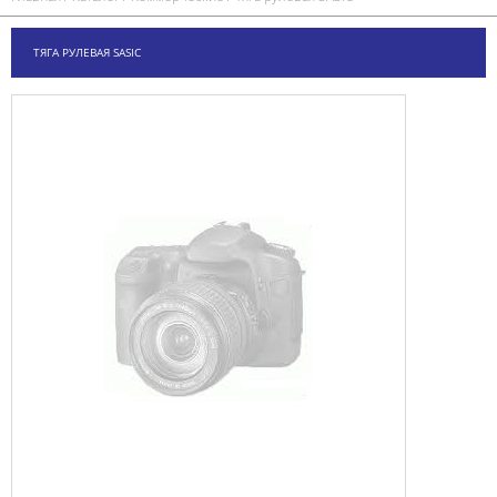
ТЯГА РУЛЕВАЯ SASIC