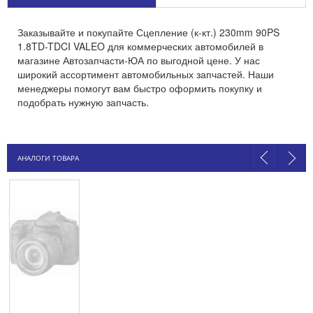
Заказывайте и покупайте Сцепление (к-кт.) 230mm 90PS
1.8TD-TDCI VALEO для коммерческих автомобилей в
магазине Автозапчасти-ЮА по выгодной цене. У нас
широкий ассортимент автомобильных запчастей. Наши
менеджеры помогут вам быстро оформить покупку и
подобрать нужную запчасть.
АНАЛОГИ ТОВАРА