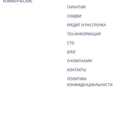
КОММЕРЧЕСКИЕ
ГАРАНТИЯ
СКИДКИ
КРЕДИТ И РАССРОЧКА
ТЕХ.ИНФОРМАЦИЯ
СТО
БЛОГ
О КОМПАНИИ
КОНТАКТЫ
ПОЛИТИКА
КОНФИДЕНЦИАЛЬНОСТИ