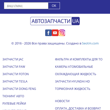
© 2016 - 2026 Все права защищены. Создано в
Seotm.com
ЗАПЧАСТИ JAC
ФИЛЬТРА И КОМПЛЕКТЫ ДЛЯ ТО
ЗАПЧАСТИ FAW
КАМЕРЫ АТОМОБИЛЬНЫЕ
ЗАПЧАСТИ FOTON
ОХЛАЖДАЮЩАЯ ЖИДКОСТЬ
ЗАПЧАСТИ TESLA
ЗАПЧАСТИ HYUNDAI HD
ЗАПЧАСТИ DONG FENG
ТОРМОЗНАЯ ЖИДКОСТЬ
ТЮНИНГ АВТО
НОВОСТИ
РУЛЕВЫЕ РЕЙКИ
ОПЛАТА, ДОСТАВКА И ВОЗВРАТ