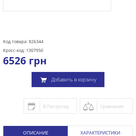
Код товара: 826344
Кросс-код: 1307950
6526
грн
Добавить в корзину
В Рассрочку
Сравнение
ОПИСАНИЕ
ХАРАКТЕРИСТИКИ