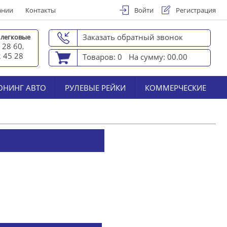
ании
Контакты
Войти
Регистрация
Заказать обратный звонок
 легковые
 28 60
,
2 45 2
8
Товаров: 0
На сумму: 00.00
ЮНИНГ АВТО
РУЛЕВЫЕ РЕЙКИ
КОММЕРЧЕСКИЕ