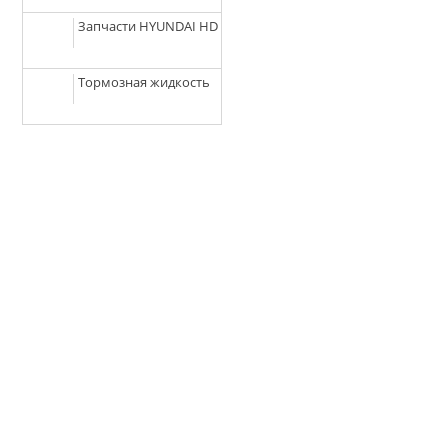
Запчасти HYUNDAI HD
Тормозная жидкость