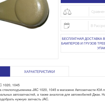
Сравне
В Расср
БЕСПЛАТНАЯ ДОСТАВКА В
БАМПЕРОВ И ГРУЗОВ ТР
УПА
ХАРАКТЕРИСТИКИ
C 1020, 1045
а стеклоподъемника JAC 1020, 1045 в магазине Автозапчасти-ЮА п
альных автозапчастей, а также аналогов для автомобилей Джак. 
одобрать нужную запчасть JAC.