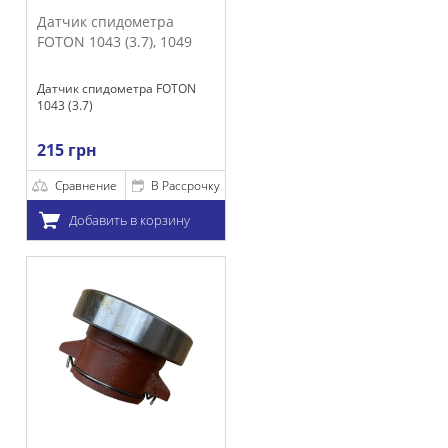
Датчик спидометра
FOTON 1043 (3.7), 1049
Датчик спидометра FOTON
1043 (3.7)
215 грн
Сравнение
В Рассрочку
Добавить в корзину