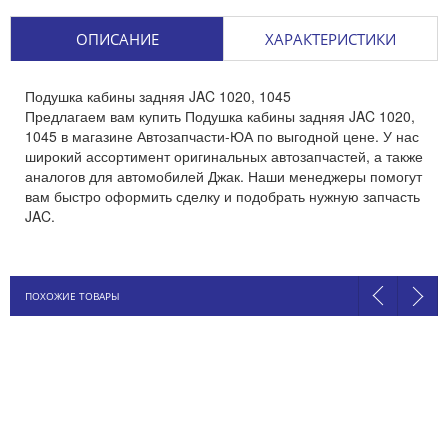
ОПИСАНИЕ
ХАРАКТЕРИСТИКИ
Подушка кабины задняя JAC 1020, 1045
Предлагаем вам купить Подушка кабины задняя JAC 1020,
1045 в магазине Автозапчасти-ЮА по выгодной цене. У нас
широкий ассортимент оригинальных автозапчастей, а также
аналогов для автомобилей Джак. Наши менеджеры помогут
вам быстро оформить сделку и подобрать нужную запчасть
JAC.
ПОХОЖИЕ ТОВАРЫ