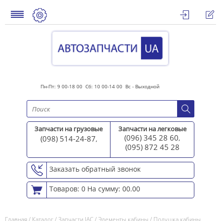
Пн-Пт: 9 00-18 00 Сб: 10 00-14 00 Вс - Выходной
Запчасти на грузовые
Запчасти на легковые
(096) 345 28 60
(098) 514-24-87
,
,
(095) 872 45 2
8
Заказать обратный звонок
Товаров: 0
На сумму: 00.00
Главная
/
Каталог
/
Запчасти JAC
/
Элементы кабины
/
Подушка кабины