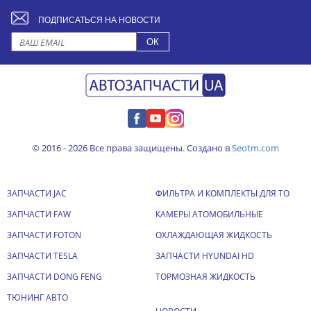
ПОДПИСАТЬСЯ НА НОВОСТИ
© 2016 - 2026 Все права защищены. Создано в
Seotm.com
ЗАПЧАСТИ JAC
ФИЛЬТРА И КОМПЛЕКТЫ ДЛЯ ТО
ЗАПЧАСТИ FAW
КАМЕРЫ АТОМОБИЛЬНЫЕ
ЗАПЧАСТИ FOTON
ОХЛАЖДАЮЩАЯ ЖИДКОСТЬ
ЗАПЧАСТИ TESLA
ЗАПЧАСТИ HYUNDAI HD
ЗАПЧАСТИ DONG FENG
ТОРМОЗНАЯ ЖИДКОСТЬ
ТЮНИНГ АВТО