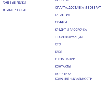
НОВОСТИ
РУЛЕВЫЕ РЕЙКИ
ОПЛАТА, ДОСТАВКА И ВОЗВРАТ
КОММЕРЧЕСКИЕ
ГАРАНТИЯ
СКИДКИ
КРЕДИТ И РАССРОЧКА
ТЕХ.ИНФОРМАЦИЯ
СТО
БЛОГ
О КОМПАНИИ
КОНТАКТЫ
ПОЛИТИКА
КОНФИДЕНЦИАЛЬНОСТИ