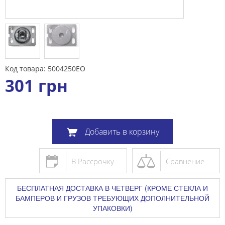
Код товара: 5004250ЕО
301
грн
Добавить в корзину
В Рассрочку
Сравнение
БЕСПЛАТНАЯ ДОСТАВКА В ЧЕТВЕРГ (КРОМЕ СТЕКЛА И
БАМПЕРОВ И ГРУЗОВ ТРЕБУЮЩИХ ДОПОЛНИТЕЛЬНОЙ
УПАКОВКИ)