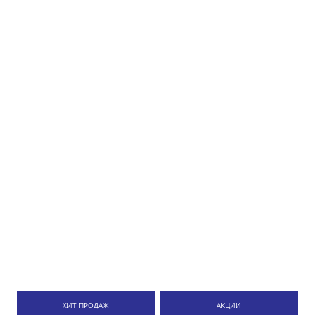
ХИТ ПРОДАЖ
АКЦИИ