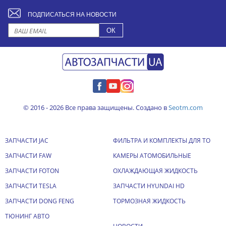
ПОДПИСАТЬСЯ НА НОВОСТИ
© 2016 - 2026 Все права защищены. Создано в
Seotm.com
ЗАПЧАСТИ JAC
ФИЛЬТРА И КОМПЛЕКТЫ ДЛЯ ТО
ЗАПЧАСТИ FAW
КАМЕРЫ АТОМОБИЛЬНЫЕ
ЗАПЧАСТИ FOTON
ОХЛАЖДАЮЩАЯ ЖИДКОСТЬ
ЗАПЧАСТИ TESLA
ЗАПЧАСТИ HYUNDAI HD
ЗАПЧАСТИ DONG FENG
ТОРМОЗНАЯ ЖИДКОСТЬ
ТЮНИНГ АВТО