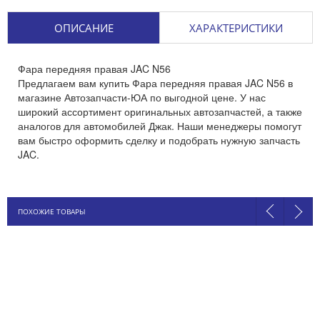
ОПИСАНИЕ
ХАРАКТЕРИСТИКИ
Фара передняя правая JAC N56
Предлагаем вам купить Фара передняя правая JAC N56 в
магазине Автозапчасти-ЮА по выгодной цене. У нас
широкий ассортимент оригинальных автозапчастей, а также
аналогов для автомобилей Джак. Наши менеджеры помогут
вам быстро оформить сделку и подобрать нужную запчасть
JAC.
ПОХОЖИЕ ТОВАРЫ