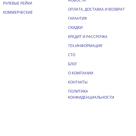
НОВОСТИ
РУЛЕВЫЕ РЕЙКИ
ОПЛАТА, ДОСТАВКА И ВОЗВРАТ
КОММЕРЧЕСКИЕ
ГАРАНТИЯ
СКИДКИ
КРЕДИТ И РАССРОЧКА
ТЕХ.ИНФОРМАЦИЯ
СТО
БЛОГ
О КОМПАНИИ
КОНТАКТЫ
ПОЛИТИКА
КОНФИДЕНЦИАЛЬНОСТИ