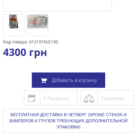
Код товара: 4121910LE190
4300
грн
Добавить в корзину
В Рассрочку
Сравнение
БЕСПЛАТНАЯ ДОСТАВКА В ЧЕТВЕРГ (КРОМЕ СТЕКЛА И
БАМПЕРОВ И ГРУЗОВ ТРЕБУЮЩИХ ДОПОЛНИТЕЛЬНОЙ
УПАКОВКИ)