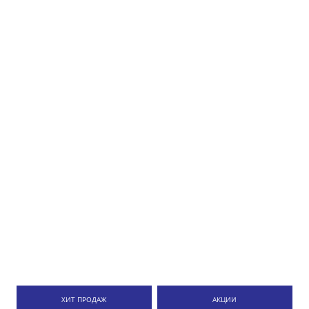
ХИТ ПРОДАЖ
АКЦИИ