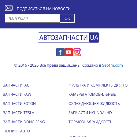
ПОДПИСАТЬСЯ НА НОВОСТИ
© 2016 - 2026 Все права защищены. Создано в
Seotm.com
ЗАПЧАСТИ JAC
ФИЛЬТРА И КОМПЛЕКТЫ ДЛЯ ТО
ЗАПЧАСТИ FAW
КАМЕРЫ АТОМОБИЛЬНЫЕ
ЗАПЧАСТИ FOTON
ОХЛАЖДАЮЩАЯ ЖИДКОСТЬ
ЗАПЧАСТИ TESLA
ЗАПЧАСТИ HYUNDAI HD
ЗАПЧАСТИ DONG FENG
ТОРМОЗНАЯ ЖИДКОСТЬ
ТЮНИНГ АВТО