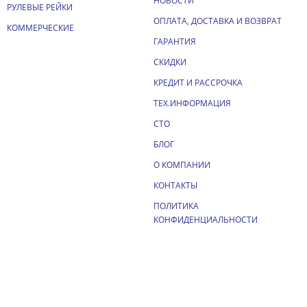
НОВОСТИ
РУЛЕВЫЕ РЕЙКИ
ОПЛАТА, ДОСТАВКА И ВОЗВРАТ
КОММЕРЧЕСКИЕ
ГАРАНТИЯ
СКИДКИ
КРЕДИТ И РАССРОЧКА
ТЕХ.ИНФОРМАЦИЯ
СТО
БЛОГ
О КОМПАНИИ
КОНТАКТЫ
ПОЛИТИКА
КОНФИДЕНЦИАЛЬНОСТИ