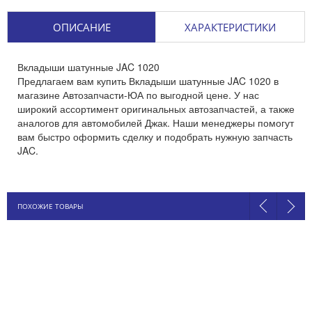
ОПИСАНИЕ
ХАРАКТЕРИСТИКИ
Вкладыши шатунные JAC 1020
Предлагаем вам купить Вкладыши шатунные JAC 1020 в
магазине Автозапчасти-ЮА по выгодной цене. У нас
широкий ассортимент оригинальных автозапчастей, а также
аналогов для автомобилей Джак. Наши менеджеры помогут
вам быстро оформить сделку и подобрать нужную запчасть
JAC.
ПОХОЖИЕ ТОВАРЫ