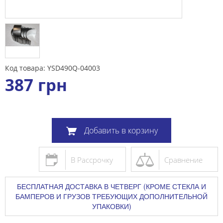
Код товара: YSD490Q-04003
387
грн
Добавить в корзину
В Рассрочку
Сравнение
БЕСПЛАТНАЯ ДОСТАВКА В ЧЕТВЕРГ (КРОМЕ СТЕКЛА И
БАМПЕРОВ И ГРУЗОВ ТРЕБУЮЩИХ ДОПОЛНИТЕЛЬНОЙ
УПАКОВКИ)