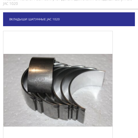
JAC 1020
ВКЛАДЫШИ ШАТУННЫЕ JAC 1020