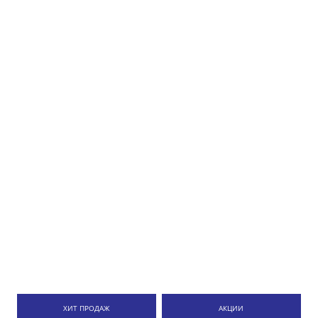
ХИТ ПРОДАЖ
АКЦИИ