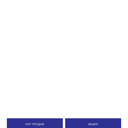
ХИТ ПРОДАЖ
АКЦИИ