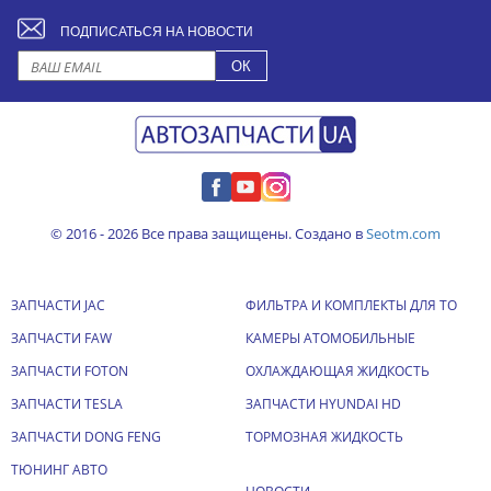
ПОДПИСАТЬСЯ НА НОВОСТИ
© 2016 - 2026 Все права защищены. Создано в
Seotm.com
ЗАПЧАСТИ JAC
ФИЛЬТРА И КОМПЛЕКТЫ ДЛЯ ТО
ЗАПЧАСТИ FAW
КАМЕРЫ АТОМОБИЛЬНЫЕ
ЗАПЧАСТИ FOTON
ОХЛАЖДАЮЩАЯ ЖИДКОСТЬ
ЗАПЧАСТИ TESLA
ЗАПЧАСТИ HYUNDAI HD
ЗАПЧАСТИ DONG FENG
ТОРМОЗНАЯ ЖИДКОСТЬ
ТЮНИНГ АВТО