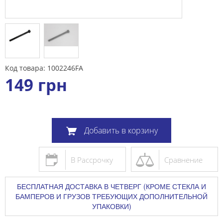
Код товара: 1002246FA
149
грн
Добавить в корзину
В Рассрочку
Сравнение
БЕСПЛАТНАЯ ДОСТАВКА В ЧЕТВЕРГ (КРОМЕ СТЕКЛА И
БАМПЕРОВ И ГРУЗОВ ТРЕБУЮЩИХ ДОПОЛНИТЕЛЬНОЙ
УПАКОВКИ)