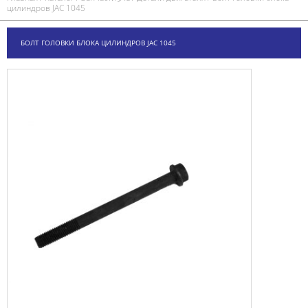
цилиндров JAC 1045
БОЛТ ГОЛОВКИ БЛОКА ЦИЛИНДРОВ JAC 1045