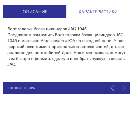
ОПИСАНИЕ
ХАРАКТЕРИСТИКИ
Болт головки блока цилиндров JAC 1045
Предлагаем вам купить Болт головки блока цилиндров JAC
1045 в магазине Автозапчасти-ЮА по выгодной цене. У нас
широкий ассортимент оригинальных автозапчастей, а также
аналогов для автомобилей Джак. Наши менеджеры помогут
вам быстро оформить сделку и подобрать нужную запчасть
JAC.
ПОХОЖИЕ ТОВАРЫ