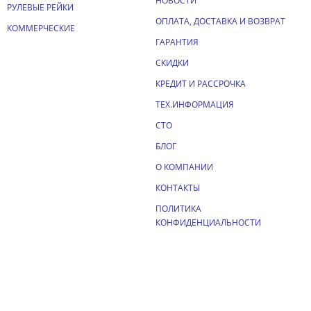
НОВОСТИ
РУЛЕВЫЕ РЕЙКИ
ОПЛАТА, ДОСТАВКА И ВОЗВРАТ
КОММЕРЧЕСКИЕ
ГАРАНТИЯ
СКИДКИ
КРЕДИТ И РАССРОЧКА
ТЕХ.ИНФОРМАЦИЯ
СТО
БЛОГ
О КОМПАНИИ
КОНТАКТЫ
ПОЛИТИКА
КОНФИДЕНЦИАЛЬНОСТИ