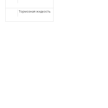
Тормозная жидкость