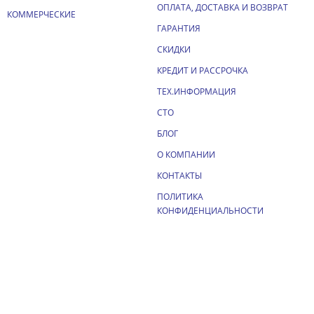
ОПЛАТА, ДОСТАВКА И ВОЗВРАТ
КОММЕРЧЕСКИЕ
ГАРАНТИЯ
СКИДКИ
КРЕДИТ И РАССРОЧКА
ТЕХ.ИНФОРМАЦИЯ
СТО
БЛОГ
О КОМПАНИИ
КОНТАКТЫ
ПОЛИТИКА
КОНФИДЕНЦИАЛЬНОСТИ