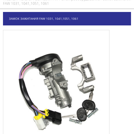
FAW 1031, 1041,1051, 1061
ЗАМОК ЗАЖИГАНИЯ FAW 1031, 1041,1051, 1061