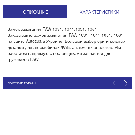
ОПИСАНИЕ
ХАРАКТЕРИСТИКИ
Замок зажигания FAW 1031, 1041,1051, 1061
Заказывайте Замок зажигания FAW 1031, 1041,1051, 1061
на сайте Autozua в Украине. Большой выбор оригинальных
деталей для автомобилей ФАВ, а также их аналогов. Мы
работаем напрямую с поставщиками запчастей для
грузовиков FAW.
ПОХОЖИЕ ТОВАРЫ