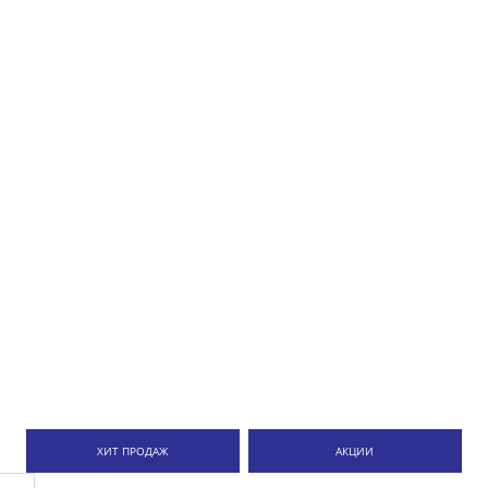
ХИТ ПРОДАЖ
АКЦИИ