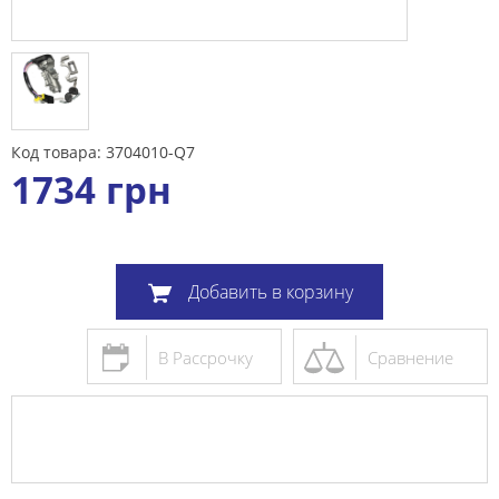
Код товара: 3704010-Q7
1734
грн
Добавить в корзину
В Рассрочку
Сравнение