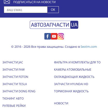
ПОДПИСАТЬСЯ НА НОВОСТИ
© 2016 - 2026 Все права защищены. Создано в
Seotm.com
ЗАПЧАСТИ JAC
ФИЛЬТРА И КОМПЛЕКТЫ ДЛЯ ТО
ЗАПЧАСТИ FAW
КАМЕРЫ АТОМОБИЛЬНЫЕ
ЗАПЧАСТИ FOTON
ОХЛАЖДАЮЩАЯ ЖИДКОСТЬ
ЗАПЧАСТИ TESLA
ЗАПЧАСТИ HYUNDAI HD
ЗАПЧАСТИ DONG FENG
ТОРМОЗНАЯ ЖИДКОСТЬ
ТЮНИНГ АВТО
НОВОСТИ
РУЛЕВЫЕ РЕЙКИ