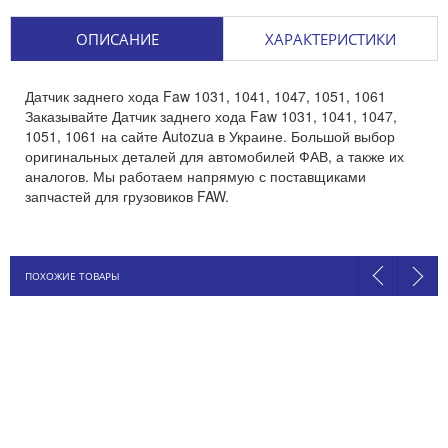
ОПИСАНИЕ
ХАРАКТЕРИСТИКИ
Датчик заднего хода Faw 1031, 1041, 1047, 1051, 1061
Заказывайте Датчик заднего хода Faw 1031, 1041, 1047,
1051, 1061 на сайте Autozua в Украине. Большой выбор
оригинальных деталей для автомобилей ФАВ, а также их
аналогов. Мы работаем напрямую с поставщиками
запчастей для грузовиков FAW.
ПОХОЖИЕ ТОВАРЫ