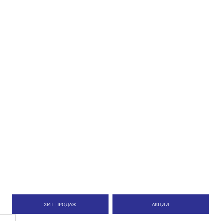
ХИТ ПРОДАЖ
АКЦИИ