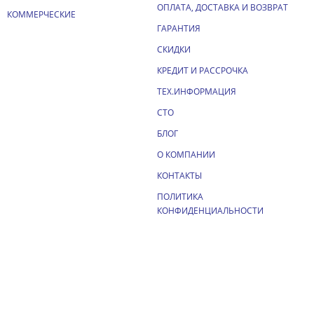
ОПЛАТА, ДОСТАВКА И ВОЗВРАТ
КОММЕРЧЕСКИЕ
ГАРАНТИЯ
СКИДКИ
КРЕДИТ И РАССРОЧКА
ТЕХ.ИНФОРМАЦИЯ
СТО
БЛОГ
О КОМПАНИИ
КОНТАКТЫ
ПОЛИТИКА
КОНФИДЕНЦИАЛЬНОСТИ