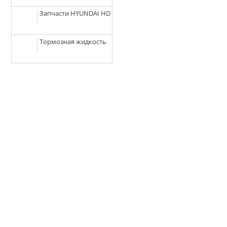
Запчасти HYUNDAI HD
Тормозная жидкость