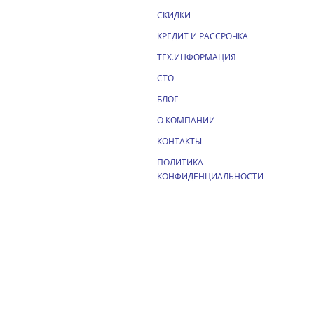
СКИДКИ
КРЕДИТ И РАССРОЧКА
ТЕХ.ИНФОРМАЦИЯ
СТО
БЛОГ
О КОМПАНИИ
КОНТАКТЫ
ПОЛИТИКА
КОНФИДЕНЦИАЛЬНОСТИ