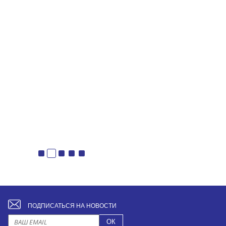
ПОДПИСАТЬСЯ НА НОВОСТИ