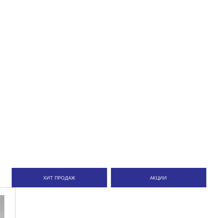
ХИТ ПРОДАЖ
АКЦИИ