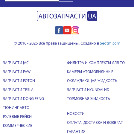
© 2016 - 2026 Все права защищены. Создано в
Seotm.com
ЗАПЧАСТИ JAC
ФИЛЬТРА И КОМПЛЕКТЫ ДЛЯ ТО
ЗАПЧАСТИ FAW
КАМЕРЫ АТОМОБИЛЬНЫЕ
ЗАПЧАСТИ FOTON
ОХЛАЖДАЮЩАЯ ЖИДКОСТЬ
ЗАПЧАСТИ TESLA
ЗАПЧАСТИ HYUNDAI HD
ЗАПЧАСТИ DONG FENG
ТОРМОЗНАЯ ЖИДКОСТЬ
ТЮНИНГ АВТО
НОВОСТИ
РУЛЕВЫЕ РЕЙКИ
ОПЛАТА, ДОСТАВКА И ВОЗВРАТ
КОММЕРЧЕСКИЕ
ГАРАНТИЯ