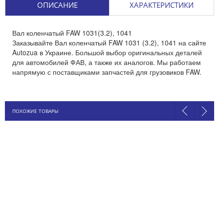
ОПИСАНИЕ
ХАРАКТЕРИСТИКИ
Вал коленчатый FAW 1031(3.2), 1041
Заказывайте Вал коленчатый FAW 1031 (3.2), 1041 на сайте
Autozua в Украине. Большой выбор оригинальных деталей
для автомобилей ФАВ, а также их аналогов. Мы работаем
напрямую с поставщиками запчастей для грузовиков FAW.
ПОХОЖИЕ ТОВАРЫ