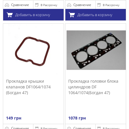
Сравнение
Сравнение
В Рассрочку
В Рассрочку
Добавить в корзину
Добавить в корзину
Прокладка крышки
Прокладка головки блока
клапанов DF1064/1074
цилиндров DF
(Богдан 47)
1064/1074(Богдан 47)
149 грн
1078 грн
Сравнение
Сравнение
В Рассрочку
В Рассрочку