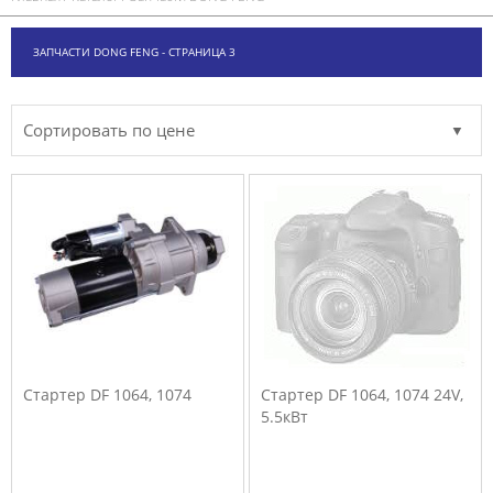
ЗАПЧАСТИ DONG FENG - СТРАНИЦА 3
Сортировать по цене
Стартер DF 1064, 1074
Стартер DF 1064, 1074 24V,
5.5кВт