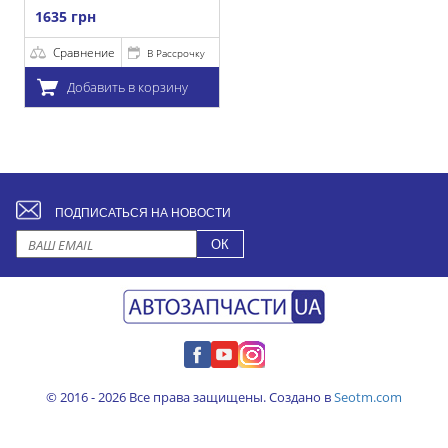
1635 грн
Сравнение
В Рассрочку
Добавить в корзину
ПОДПИСАТЬСЯ НА НОВОСТИ
© 2016 - 2026 Все права защищены. Создано в
Seotm.com