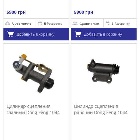
5900 грн
5900 грн
Сравнение
Сравнение
В Рассрочку
В Рассрочку
Добавить в корзину
Добавить в корзину
Цилиндр сцепления
Цилиндр сцепления
главный Dong Feng 1044
рабочий Dong Feng 1044