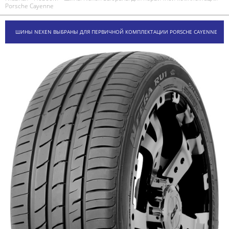
Porsche Cayenne
ШИНЫ NEXEN ВЫБРАНЫ ДЛЯ ПЕРВИЧНОЙ КОМПЛЕКТАЦИИ PORSCHE CAYENNE