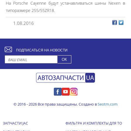
На Porsche Cayenne будут устанавливаться шины Nexen в
типоразмере 255/55ZR18.
1.08.2016
ПОДПИСАТЬСЯ НА НОВОСТИ
© 2016 - 2026 Все права защищены. Создано в
Seotm.com
ЗАПЧАСТИ JAC
ФИЛЬТРА И КОМПЛЕКТЫ ДЛЯ ТО