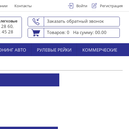
ании
Контакты
Войти
Регистрация
Заказать обратный звонок
 легковые
 28 60
,
2 45 2
8
Товаров: 0
На сумму: 00.00
ЮНИНГ АВТО
РУЛЕВЫЕ РЕЙКИ
КОММЕРЧЕСКИЕ