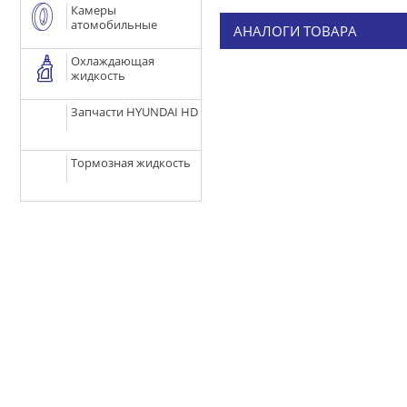
Камеры
атомобильные
АНАЛОГИ ТОВАРА
Охлаждающая
жидкость
Запчасти HYUNDAI HD
Тормозная жидкость