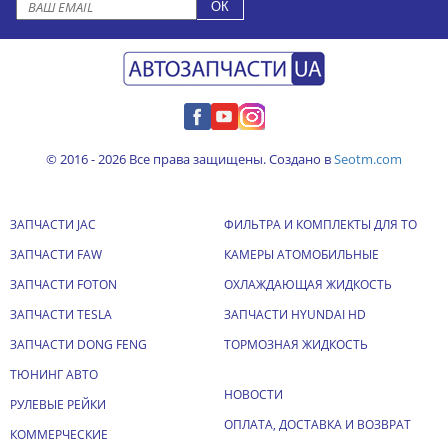
© 2016 - 2026 Все права защищены. Создано в
Seotm.com
ЗАПЧАСТИ JAC
ФИЛЬТРА И КОМПЛЕКТЫ ДЛЯ ТО
ЗАПЧАСТИ FAW
КАМЕРЫ АТОМОБИЛЬНЫЕ
ЗАПЧАСТИ FOTON
ОХЛАЖДАЮЩАЯ ЖИДКОСТЬ
ЗАПЧАСТИ TESLA
ЗАПЧАСТИ HYUNDAI HD
ЗАПЧАСТИ DONG FENG
ТОРМОЗНАЯ ЖИДКОСТЬ
ТЮНИНГ АВТО
НОВОСТИ
РУЛЕВЫЕ РЕЙКИ
ОПЛАТА, ДОСТАВКА И ВОЗВРАТ
КОММЕРЧЕСКИЕ