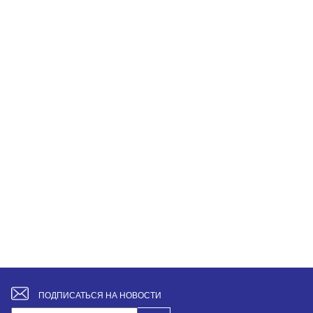
ПОДПИСАТЬСЯ НА НОВОСТИ