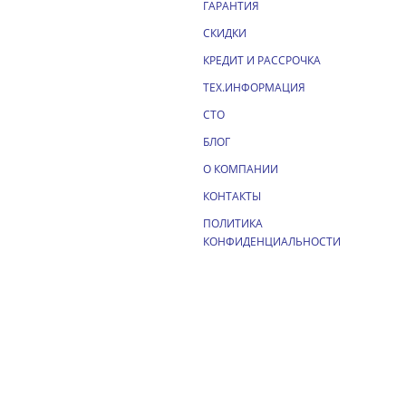
ГАРАНТИЯ
СКИДКИ
КРЕДИТ И РАССРОЧКА
ТЕХ.ИНФОРМАЦИЯ
СТО
БЛОГ
О КОМПАНИИ
КОНТАКТЫ
ПОЛИТИКА
КОНФИДЕНЦИАЛЬНОСТИ