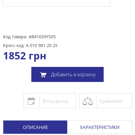
Код товара: AB41659YS05
Кросс-код: A 010 981 20 25
1852
грн
Добавить в корзину
В Рассрочку
Сравнение
ОПИСАНИЕ
ХАРАКТЕРИСТИКИ