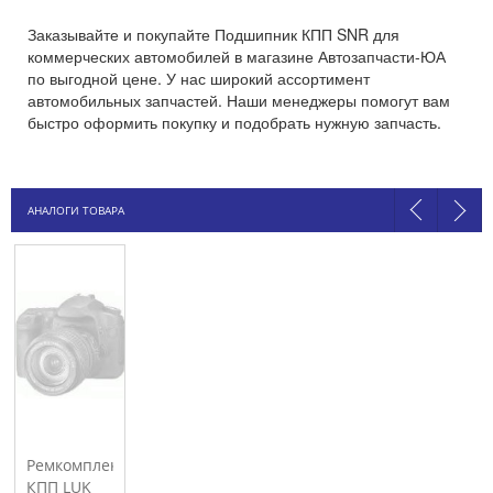
Заказывайте и покупайте Подшипник КПП SNR для
коммерческих автомобилей в магазине Автозапчасти-ЮА
по выгодной цене. У нас широкий ассортимент
автомобильных запчастей. Наши менеджеры помогут вам
быстро оформить покупку и подобрать нужную запчасть.
АНАЛОГИ ТОВАРА
Ремкомплект
КПП LUK