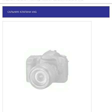
САЛЬНИК КЛАПАНА VAG