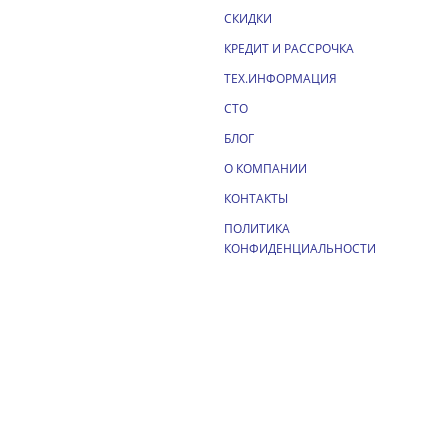
СКИДКИ
КРЕДИТ И РАССРОЧКА
ТЕХ.ИНФОРМАЦИЯ
СТО
БЛОГ
О КОМПАНИИ
КОНТАКТЫ
ПОЛИТИКА
КОНФИДЕНЦИАЛЬНОСТИ