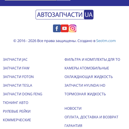
© 2016 - 2026 Все права защищены. Создано в
Seotm.com
ЗАПЧАСТИ JAC
ФИЛЬТРА И КОМПЛЕКТЫ ДЛЯ ТО
ЗАПЧАСТИ FAW
КАМЕРЫ АТОМОБИЛЬНЫЕ
ЗАПЧАСТИ FOTON
ОХЛАЖДАЮЩАЯ ЖИДКОСТЬ
ЗАПЧАСТИ TESLA
ЗАПЧАСТИ HYUNDAI HD
ЗАПЧАСТИ DONG FENG
ТОРМОЗНАЯ ЖИДКОСТЬ
ТЮНИНГ АВТО
НОВОСТИ
РУЛЕВЫЕ РЕЙКИ
ОПЛАТА, ДОСТАВКА И ВОЗВРАТ
КОММЕРЧЕСКИЕ
ГАРАНТИЯ