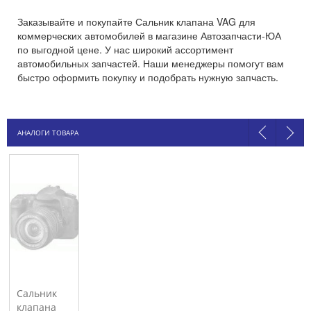
Заказывайте и покупайте Сальник клапана VAG для
коммерческих автомобилей в магазине Автозапчасти-ЮА
по выгодной цене. У нас широкий ассортимент
автомобильных запчастей. Наши менеджеры помогут вам
быстро оформить покупку и подобрать нужную запчасть.
АНАЛОГИ ТОВАРА
Сальник
клапана