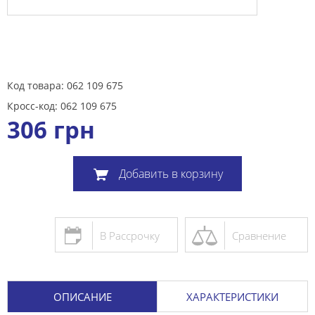
Код товара: 062 109 675
Кросс-код: 062 109 675
306
грн
Добавить в корзину
В Рассрочку
Сравнение
ОПИСАНИЕ
ХАРАКТЕРИСТИКИ