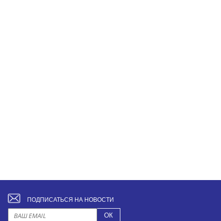
ПОДПИСАТЬСЯ НА НОВОСТИ