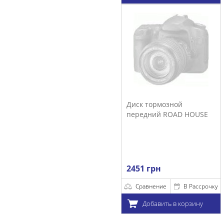
Диск тормозной
передний ROAD HOUSE
2451 грн
Сравнение
В Рассрочку
Добавить в корзину