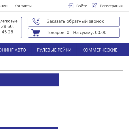
ании
Контакты
Войти
Регистрация
Заказать обратный звонок
 легковые
 28 60
,
2 45 2
8
Товаров: 0
На сумму: 00.00
ЮНИНГ АВТО
РУЛЕВЫЕ РЕЙКИ
КОММЕРЧЕСКИЕ