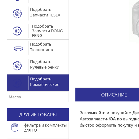
Подобрать
Запчасти TESLA
Подобрать
Запчасти DONG
FENG
Подобрать
Тюнинг авто
Подобрать
Рулевые рейки
Подобрать
Коммерческие
ОПИСАНИЕ
Масла
Заказывайте и покупайте Д
ДРУГИЕ ТОВАРЫ
Автозапчасти-ЮА по выгодн
быстро оформить покупку и 
фильтра и комплекты
для ТО