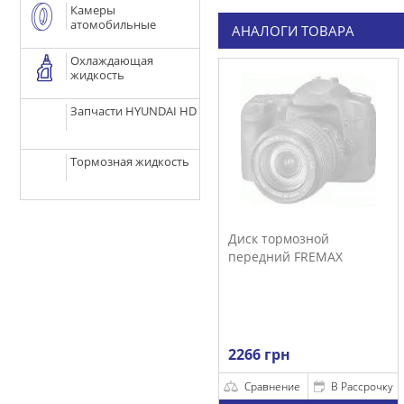
Камеры
атомобильные
АНАЛОГИ ТОВАРА
Охлаждающая
жидкость
Запчасти HYUNDAI HD
Тормозная жидкость
Диск тормозной
передний FREMAX
2266 грн
Сравнение
В Рассрочку