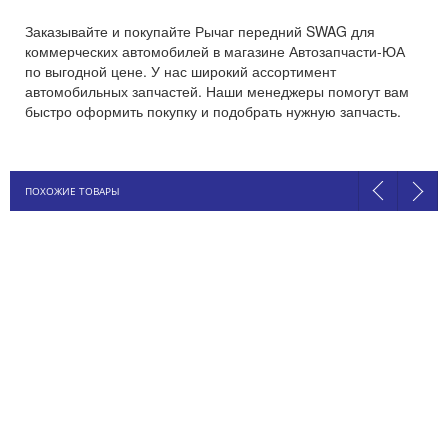
Заказывайте и покупайте Рычаг передний SWAG для
коммерческих автомобилей в магазине Автозапчасти-ЮА
по выгодной цене. У нас широкий ассортимент
автомобильных запчастей. Наши менеджеры помогут вам
быстро оформить покупку и подобрать нужную запчасть.
ПОХОЖИЕ ТОВАРЫ