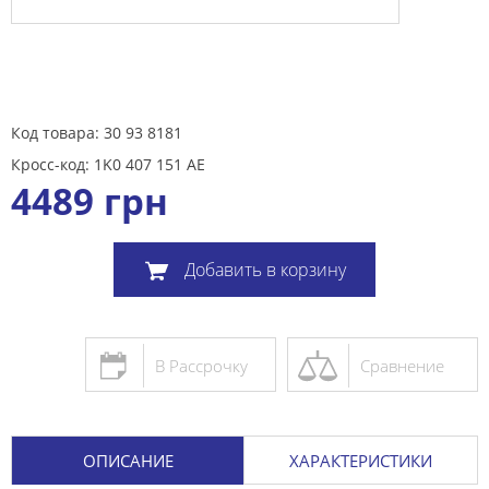
Код товара: 30 93 8181
Кросс-код: 1K0 407 151 AE
4489
грн
Добавить в корзину
В Рассрочку
Сравнение
ОПИСАНИЕ
ХАРАКТЕРИСТИКИ