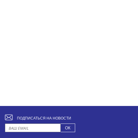
ПОДПИСАТЬСЯ НА НОВОСТИ