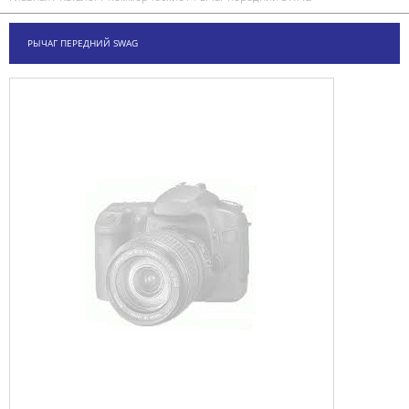
РЫЧАГ ПЕРЕДНИЙ SWAG