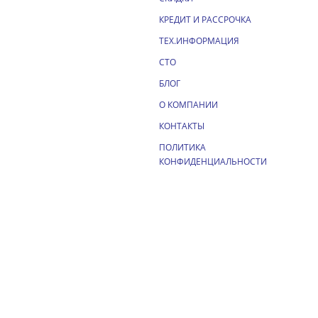
КРЕДИТ И РАССРОЧКА
ТЕХ.ИНФОРМАЦИЯ
СТО
БЛОГ
О КОМПАНИИ
КОНТАКТЫ
ПОЛИТИКА
КОНФИДЕНЦИАЛЬНОСТИ