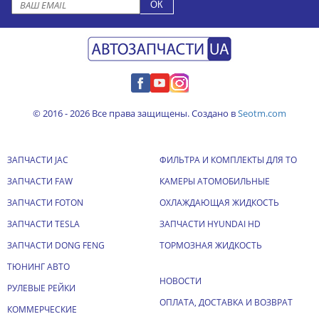
© 2016 - 2026 Все права защищены. Создано в
Seotm.com
ЗАПЧАСТИ JAC
ФИЛЬТРА И КОМПЛЕКТЫ ДЛЯ ТО
ЗАПЧАСТИ FAW
КАМЕРЫ АТОМОБИЛЬНЫЕ
ЗАПЧАСТИ FOTON
ОХЛАЖДАЮЩАЯ ЖИДКОСТЬ
ЗАПЧАСТИ TESLA
ЗАПЧАСТИ HYUNDAI HD
ЗАПЧАСТИ DONG FENG
ТОРМОЗНАЯ ЖИДКОСТЬ
ТЮНИНГ АВТО
НОВОСТИ
РУЛЕВЫЕ РЕЙКИ
ОПЛАТА, ДОСТАВКА И ВОЗВРАТ
КОММЕРЧЕСКИЕ