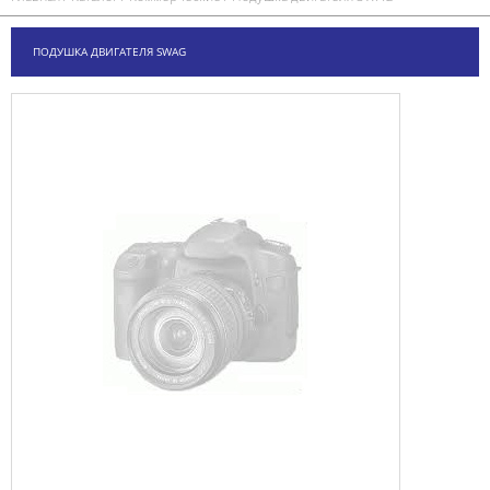
ПОДУШКА ДВИГАТЕЛЯ SWAG