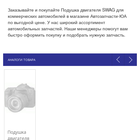
Заказывайте и покупайте Подушка двигателя SWAG для
коммерческих автомобилей в магазине Автозапчасти-ЮА
по выгодной цене. У нас широкий ассортимент
автомобильных запчастей. Наши менеджеры помогут вам
быстро оформить покупку и подобрать нужную запчасть.
АНАЛОГИ ТОВАРА
Подушка
двигателя