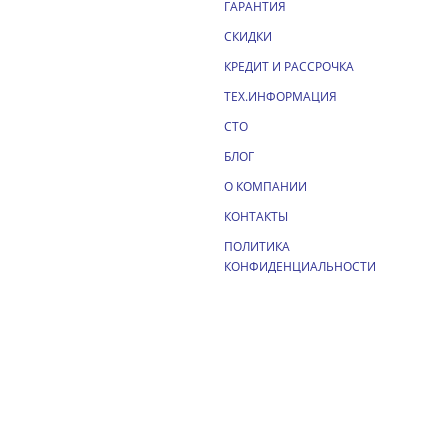
ГАРАНТИЯ
СКИДКИ
КРЕДИТ И РАССРОЧКА
ТЕХ.ИНФОРМАЦИЯ
СТО
БЛОГ
О КОМПАНИИ
КОНТАКТЫ
ПОЛИТИКА
КОНФИДЕНЦИАЛЬНОСТИ