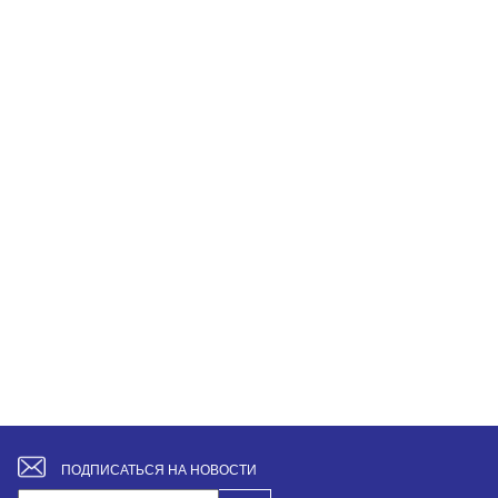
ПОДПИСАТЬСЯ НА НОВОСТИ