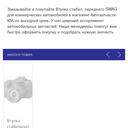
Заказывайте и покупайте Втулка стабил. переднего SWAG
для коммерческих автомобилей в магазине Автозапчасти-
ЮА по выгодной цене. У нас широкий ассортимент
автомобильных запчастей. Наши менеджеры помогут вам
быстро оформить покупку и подобрать нужную запчасть.
АНАЛОГИ ТОВАРА
Втулка
стабилизатора