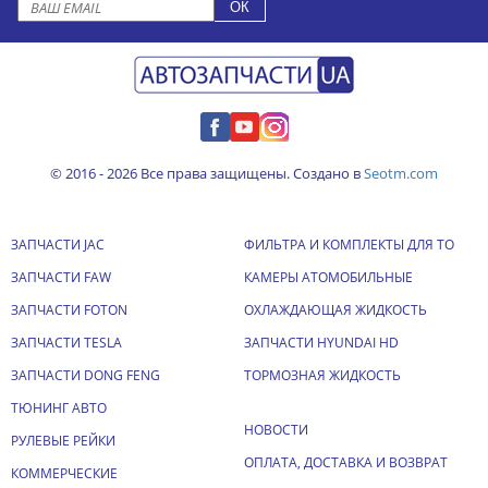
© 2016 - 2026 Все права защищены. Создано в
Seotm.com
ЗАПЧАСТИ JAC
ФИЛЬТРА И КОМПЛЕКТЫ ДЛЯ ТО
ЗАПЧАСТИ FAW
КАМЕРЫ АТОМОБИЛЬНЫЕ
ЗАПЧАСТИ FOTON
ОХЛАЖДАЮЩАЯ ЖИДКОСТЬ
ЗАПЧАСТИ TESLA
ЗАПЧАСТИ HYUNDAI HD
ЗАПЧАСТИ DONG FENG
ТОРМОЗНАЯ ЖИДКОСТЬ
ТЮНИНГ АВТО
НОВОСТИ
РУЛЕВЫЕ РЕЙКИ
ОПЛАТА, ДОСТАВКА И ВОЗВРАТ
КОММЕРЧЕСКИЕ