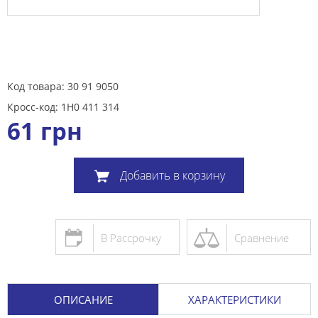
Код товара: 30 91 9050
Кросс-код: 1H0 411 314
61
грн
Добавить в корзину
В Рассрочку
Сравнение
ОПИСАНИЕ
ХАРАКТЕРИСТИКИ