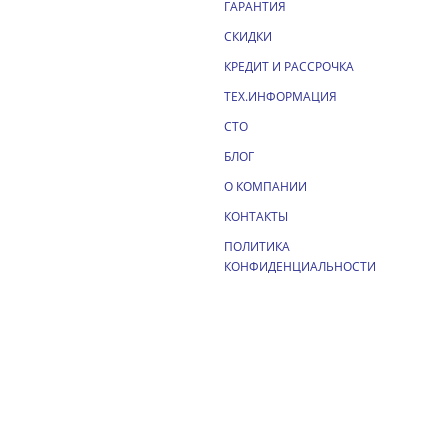
ГАРАНТИЯ
СКИДКИ
КРЕДИТ И РАССРОЧКА
ТЕХ.ИНФОРМАЦИЯ
СТО
БЛОГ
О КОМПАНИИ
КОНТАКТЫ
ПОЛИТИКА
КОНФИДЕНЦИАЛЬНОСТИ