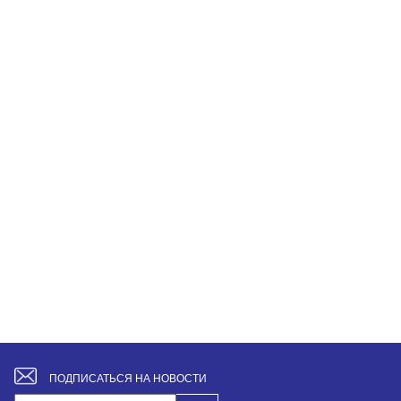
ПОДПИСАТЬСЯ НА НОВОСТИ