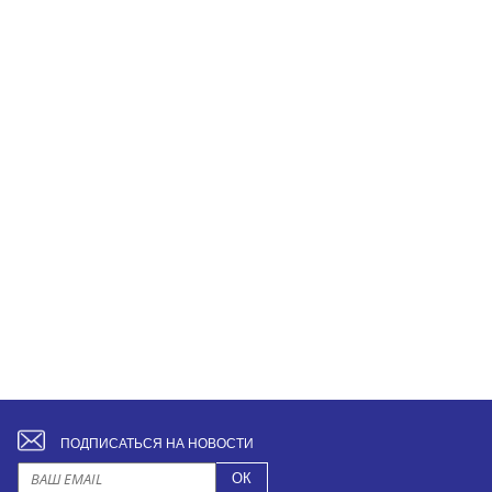
ПОДПИСАТЬСЯ НА НОВОСТИ