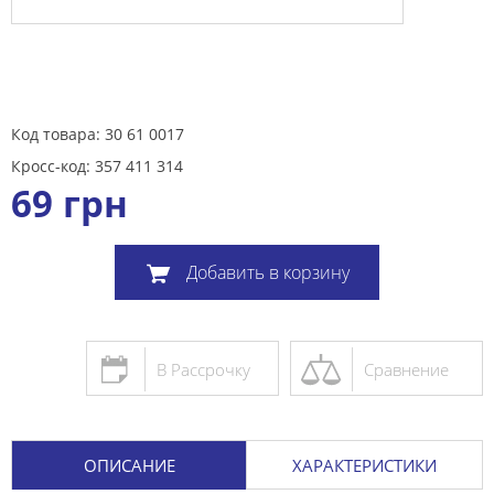
Код товара: 30 61 0017
Кросс-код: 357 411 314
69
грн
Добавить в корзину
В Рассрочку
Сравнение
ОПИСАНИЕ
ХАРАКТЕРИСТИКИ