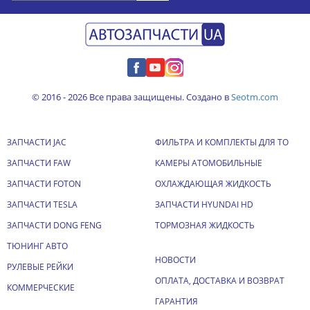
© 2016 - 2026 Все права защищены. Создано в
Seotm.com
ЗАПЧАСТИ JAC
ФИЛЬТРА И КОМПЛЕКТЫ ДЛЯ ТО
ЗАПЧАСТИ FAW
КАМЕРЫ АТОМОБИЛЬНЫЕ
ЗАПЧАСТИ FOTON
ОХЛАЖДАЮЩАЯ ЖИДКОСТЬ
ЗАПЧАСТИ TESLA
ЗАПЧАСТИ HYUNDAI HD
ЗАПЧАСТИ DONG FENG
ТОРМОЗНАЯ ЖИДКОСТЬ
ТЮНИНГ АВТО
НОВОСТИ
РУЛЕВЫЕ РЕЙКИ
ОПЛАТА, ДОСТАВКА И ВОЗВРАТ
КОММЕРЧЕСКИЕ
ГАРАНТИЯ