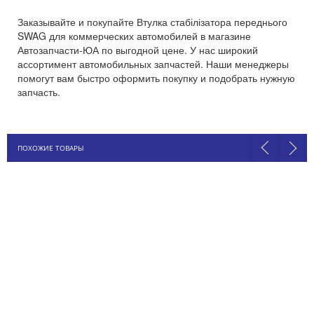
Заказывайте и покупайте Втулка стабілізатора переднього
SWAG для коммерческих автомобилей в магазине
Автозапчасти-ЮА по выгодной цене. У нас широкий
ассортимент автомобильных запчастей. Наши менеджеры
помогут вам быстро оформить покупку и подобрать нужную
запчасть.
ПОХОЖИЕ ТОВАРЫ