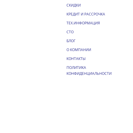
СКИДКИ
КРЕДИТ И РАССРОЧКА
ТЕХ.ИНФОРМАЦИЯ
СТО
БЛОГ
О КОМПАНИИ
КОНТАКТЫ
ПОЛИТИКА
КОНФИДЕНЦИАЛЬНОСТИ